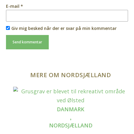
E-mail
*
Giv mig besked når der er svar på min kommentar
MERE OM NORDSJÆLLAND
DANMARK
,
NORDSJÆLLAND
,