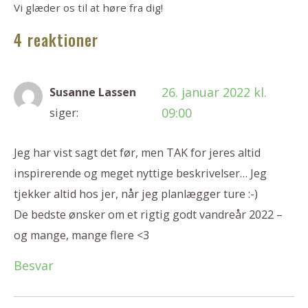
Vi glæder os til at høre fra dig!
4 reaktioner
26. januar 2022 kl.
Susanne Lassen
09:00
siger:
Jeg har vist sagt det før, men TAK for jeres altid
inspirerende og meget nyttige beskrivelser… Jeg
tjekker altid hos jer, når jeg planlægger ture :-)
De bedste ønsker om et rigtig godt vandreår 2022 –
og mange, mange flere <3
Besvar