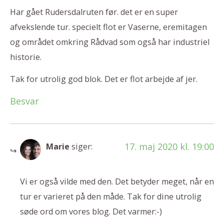
Har gået Rudersdalruten før. det er en super
afvekslende tur. specielt flot er Vaserne, eremitagen
og området omkring Rådvad som også har industriel
historie.
Tak for utrolig god blok. Det er flot arbejde af jer.
Besvar
17. maj 2020 kl. 19:00
Marie
siger:
Vi er også vilde med den. Det betyder meget, når en
tur er varieret på den måde. Tak for dine utrolig
søde ord om vores blog. Det varmer:-)