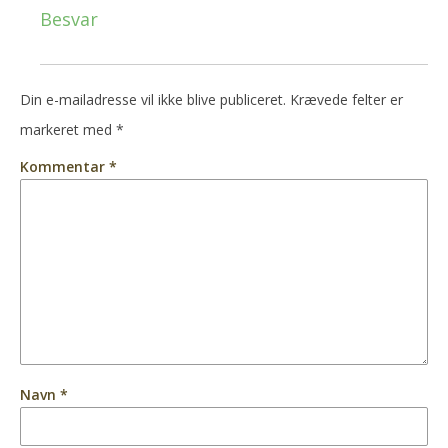
Besvar
Din e-mailadresse vil ikke blive publiceret.
Krævede felter er
markeret med
*
Kommentar
*
Navn
*