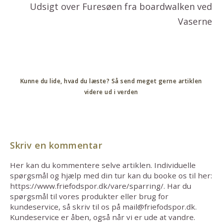
Udsigt over Furesøen fra boardwalken ved
Vaserne
Kunne du lide, hvad du læste? Så send meget gerne artiklen
videre ud i verden
Skriv en kommentar
Her kan du kommentere selve artiklen. Individuelle
spørgsmål og hjælp med din tur kan du booke os til her:
https://www.friefodspor.dk/vare/sparring/. Har du
spørgsmål til vores produkter eller brug for
kundeservice, så skriv til os på mail@friefodspor.dk.
Kundeservice er åben, også når vi er ude at vandre.