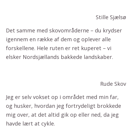
Stille Sjælsø
Det samme med skovområderne – du krydser
igennem en række af dem og oplever alle
forskellene. Hele ruten er ret kuperet – vi
elsker Nordsjællands bakkede landskaber.
Rude Skov
Jeg er selv vokset op i området med min far,
og husker, hvordan jeg fortrydeligt brokkede
mig over, at det altid gik op eller ned, da jeg
havde lært at cykle.