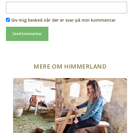
Giv mig besked når der er svar på min kommentar
MERE OM HIMMERLAND