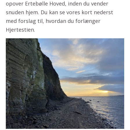
opover Ertebølle Hoved, inden du vender
snuden hjem. Du kan se vores kort nederst
med forslag til, hvordan du forlænger
Hjertestien.