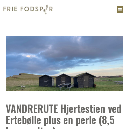
VANDRERUTE Hjertestien ved
Ertebølle plus en perle (8,5