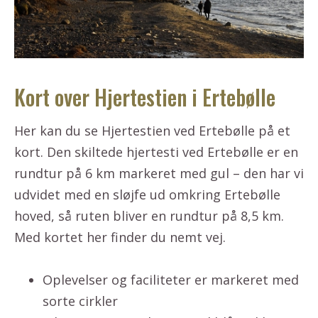
Kort over Hjertestien i Ertebølle
Her kan du se Hjertestien ved Ertebølle på et
kort. Den skiltede hjertesti ved Ertebølle er en
rundtur på 6 km markeret med gul – den har vi
udvidet med en sløjfe ud omkring Ertebølle
hoved, så ruten bliver en rundtur på 8,5 km.
Med kortet her finder du nemt vej.
Oplevelser og faciliteter er markeret med
sorte cirkler