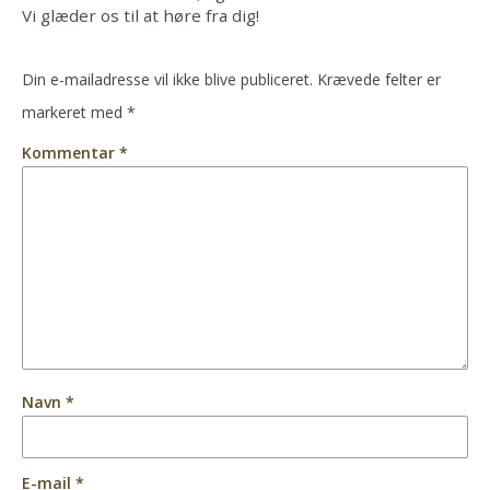
Vi glæder os til at høre fra dig!
Din e-mailadresse vil ikke blive publiceret.
Krævede felter er
markeret med
*
Kommentar
*
Navn
*
E-mail
*