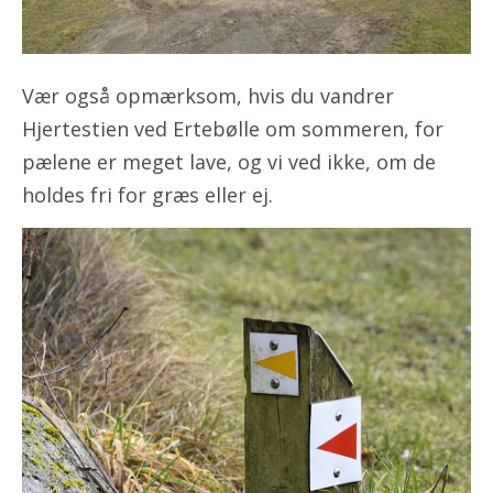
Vær også opmærksom, hvis du vandrer
Hjertestien ved Ertebølle om sommeren, for
pælene er meget lave, og vi ved ikke, om de
holdes fri for græs eller ej.