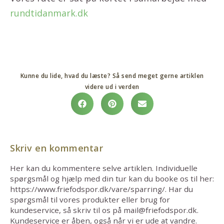
rundtidanmark.dk
Kunne du lide, hvad du læste? Så send meget gerne artiklen
videre ud i verden
Skriv en kommentar
Her kan du kommentere selve artiklen. Individuelle
spørgsmål og hjælp med din tur kan du booke os til her:
https://www.friefodspor.dk/vare/sparring/. Har du
spørgsmål til vores produkter eller brug for
kundeservice, så skriv til os på mail@friefodspor.dk.
Kundeservice er åben, også når vi er ude at vandre.