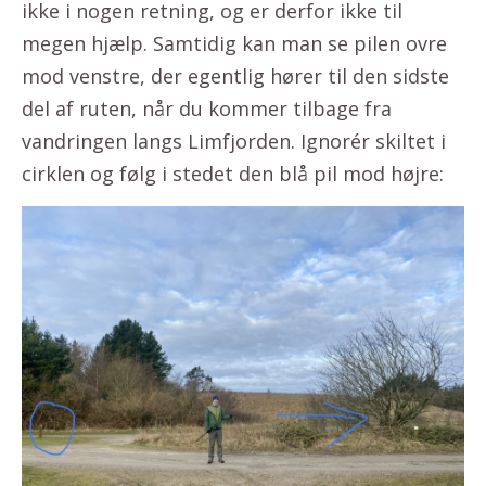
ikke i nogen retning, og er derfor ikke til
megen hjælp. Samtidig kan man se pilen ovre
mod venstre, der egentlig hører til den sidste
del af ruten, når du kommer tilbage fra
vandringen langs Limfjorden. Ignorér skiltet i
cirklen og følg i stedet den blå pil mod højre: