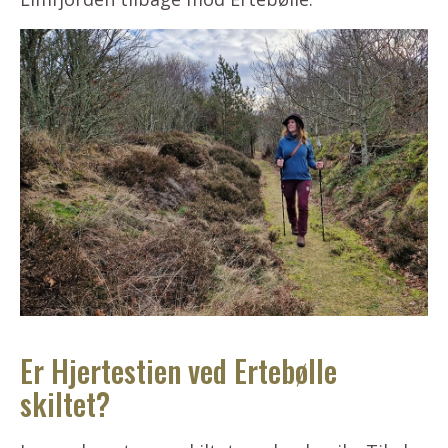
Er Hjertestien ved Ertebølle
skiltet?