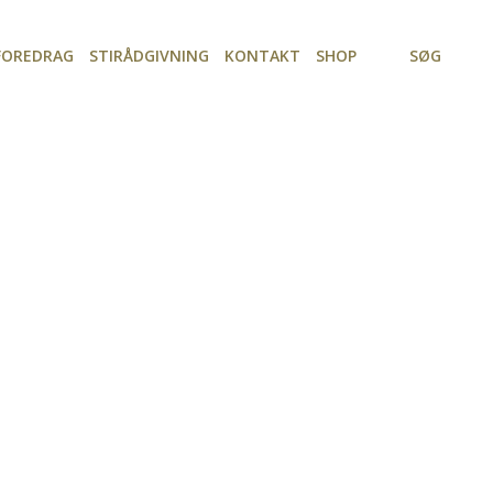
FOREDRAG
STIRÅDGIVNING
KONTAKT
SHOP
SØG