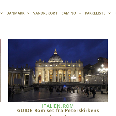
DANMARK
VANDREKORT
CAMINO
PAKKELISTE
,
ITALIEN
ROM
GUIDE Rom set fra Peterskirkens