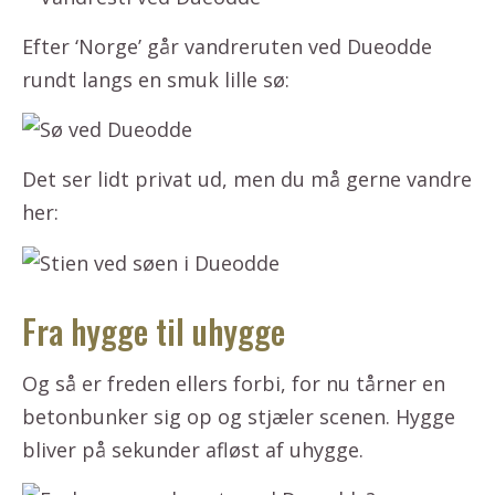
Efter ‘Norge’ går vandreruten ved Dueodde
rundt langs en smuk lille sø:
Det ser lidt privat ud, men du må gerne vandre
her:
Fra hygge til uhygge
Og så er freden ellers forbi, for nu tårner en
betonbunker sig op og stjæler scenen. Hygge
bliver på sekunder afløst af uhygge.