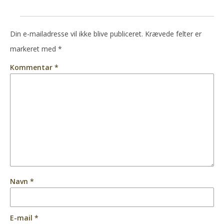
Din e-mailadresse vil ikke blive publiceret.
Krævede felter er
markeret med
*
Kommentar
*
Navn
*
E-mail
*