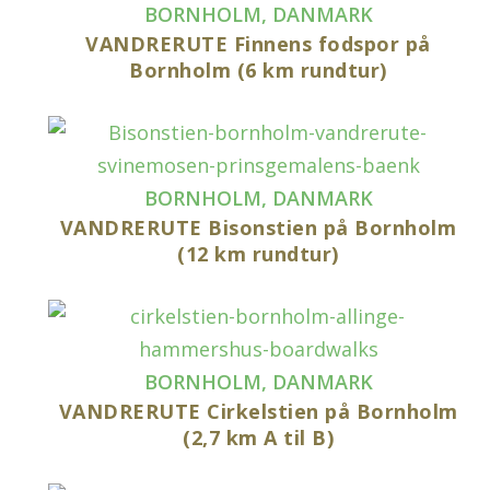
BORNHOLM
,
DANMARK
VANDRERUTE Finnens fodspor på
Bornholm (6 km rundtur)
BORNHOLM
,
DANMARK
VANDRERUTE Bisonstien på Bornholm
(12 km rundtur)
BORNHOLM
,
DANMARK
VANDRERUTE Cirkelstien på Bornholm
(2,7 km A til B)