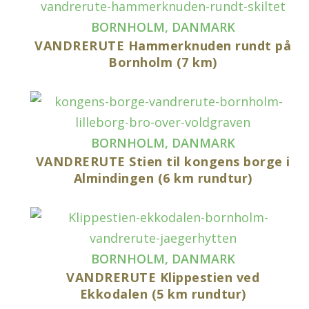
BORNHOLM
,
DANMARK
VANDRERUTE Hammerknuden rundt på
Bornholm (7 km)
BORNHOLM
,
DANMARK
VANDRERUTE Stien til kongens borge i
Almindingen (6 km rundtur)
BORNHOLM
,
DANMARK
VANDRERUTE Klippestien ved
Ekkodalen (5 km rundtur)