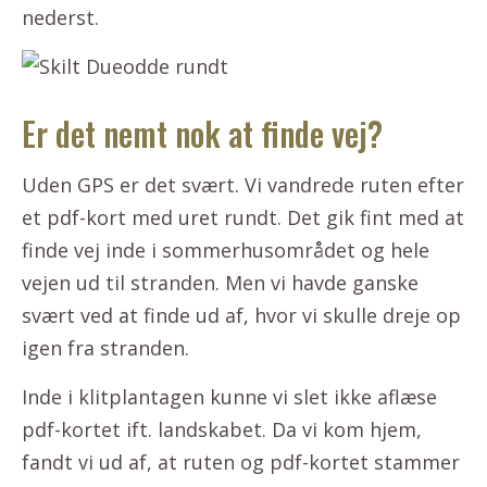
nederst.
Er det nemt nok at finde vej?
Uden GPS er det svært. Vi vandrede ruten efter
et pdf-kort med uret rundt. Det gik fint med at
finde vej inde i sommerhusområdet og hele
vejen ud til stranden. Men vi havde ganske
svært ved at finde ud af, hvor vi skulle dreje op
igen fra stranden.
Inde i klitplantagen kunne vi slet ikke aflæse
pdf-kortet ift. landskabet. Da vi kom hjem,
fandt vi ud af, at ruten og pdf-kortet stammer