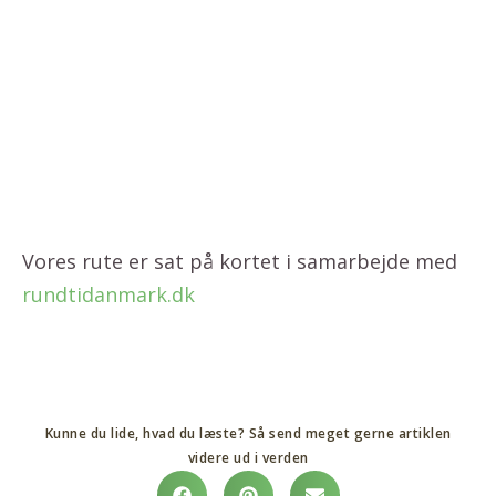
Vores rute er sat på kortet i samarbejde med
rundtidanmark.dk
Kunne du lide, hvad du læste? Så send meget gerne artiklen
videre ud i verden