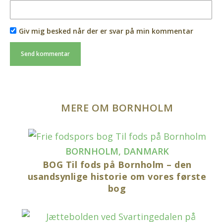
Giv mig besked når der er svar på min kommentar
MERE OM BORNHOLM
BORNHOLM
,
DANMARK
BOG Til fods på Bornholm – den
usandsynlige historie om vores første
bog