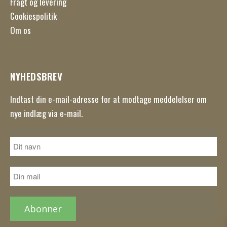
Fragt og levering
Cookiespolitik
Om os
NYHEDSBREV
Indtast din e-mail-adresse for at modtage meddelelser om
nye indlæg via e-mail.