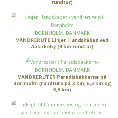
rundtur)
BORNHOLM
,
DANMARK
VANDRERUTE Linjer i landskabet ved
Aakirkeby (9 km rundtur)
BORNHOLM
,
DANMARK
VANDRERUTER Paradisbakkerne på
Bornholm (rundture på 3 km, 6,3 km og
6,5 km)