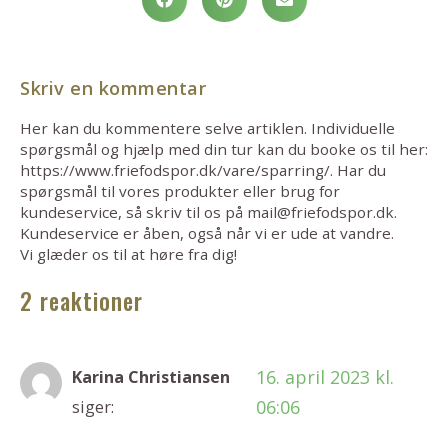
Skriv en kommentar
Her kan du kommentere selve artiklen. Individuelle
spørgsmål og hjælp med din tur kan du booke os til her:
https://www.friefodspor.dk/vare/sparring/. Har du
spørgsmål til vores produkter eller brug for
kundeservice, så skriv til os på mail@friefodspor.dk.
Kundeservice er åben, også når vi er ude at vandre.
Vi glæder os til at høre fra dig!
2 reaktioner
16. april 2023 kl.
Karina Christiansen
06:06
siger: