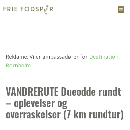
Reklame: Vi er ambassadører for
Destination
Bornholm
VANDRERUTE Dueodde rundt
– oplevelser og
overraskelser (7 km rundtur)