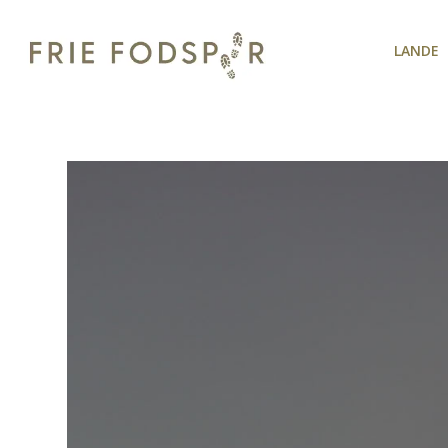
LANDE