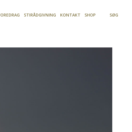
FOREDRAG
STIRÅDGIVNING
KONTAKT
SHOP
SØG