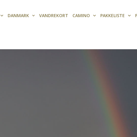
DANMARK
VANDREKORT
CAMINO
PAKKELISTE