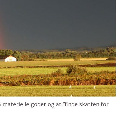
 materielle goder og at “finde skatten for