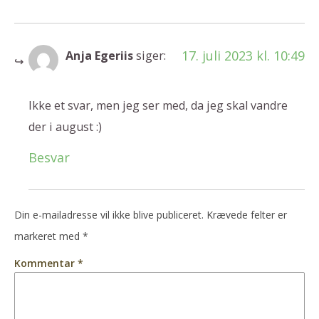
17. juli 2023 kl. 10:49
Anja Egeriis
siger:
Ikke et svar, men jeg ser med, da jeg skal vandre
der i august :)
Besvar
Din e-mailadresse vil ikke blive publiceret.
Krævede felter er
markeret med
*
Kommentar
*