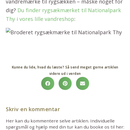
vandremærke til rygsækken – måske noget for
dig?
Du finder rygsækmærket til Nationalpark
Thy i vores lille vandreshop
:
Kunne du lide, hvad du læste? Så send meget gerne artiklen
videre ud i verden
Skriv en kommentar
Her kan du kommentere selve artiklen. Individuelle
spørgsmål og hjælp med din tur kan du booke os til her: