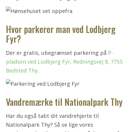
Hvor parkerer man ved Lodbjerg
Fyr?
Der er gratis, ubegrænset parkering på
P-
pladsen ved Lodbjerg Fyr, Redningsvej 8, 7755
Bedsted Thy
.
Vandremærke til Nationalpark Thy
Har du også tabt dit vandrehjerte til
Nationalpark Thy? Så se lige vores