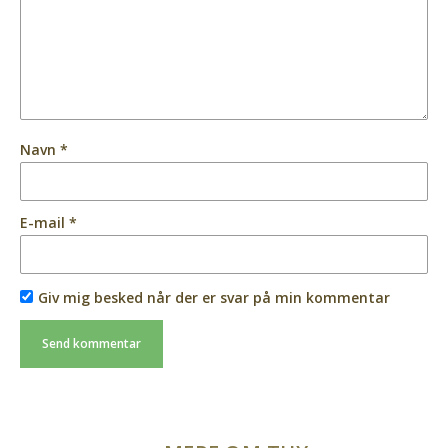
Navn
*
E-mail
*
Giv mig besked når der er svar på min kommentar