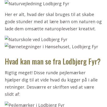
Her er alt, hvad der skal bruges til at skabe
gode stunder med at lære børn om naturen og
lade dem omsætte naturoplevelser kreativt.
Hvad kan man se fra Lodbjerg Fyr?
Rigtig meget! Disse runde pejlemærker
hjælper dig til at vide hvad du kigger på i alle
retninger. Desværre er skriften ved at være
slidt af: