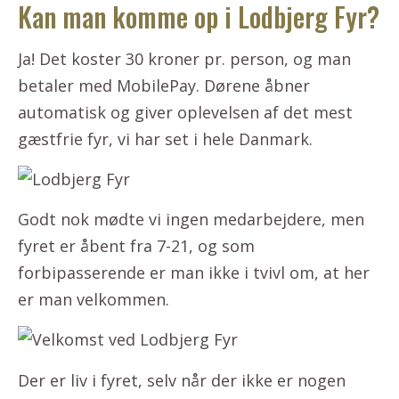
Kan man komme op i Lodbjerg Fyr?
Ja! Det koster 30 kroner pr. person, og man
betaler med MobilePay. Dørene åbner
automatisk og giver oplevelsen af det mest
gæstfrie fyr, vi har set i hele Danmark.
Godt nok mødte vi ingen medarbejdere, men
fyret er åbent fra 7-21, og som
forbipasserende er man ikke i tvivl om, at her
er man velkommen.
Der er liv i fyret, selv når der ikke er nogen