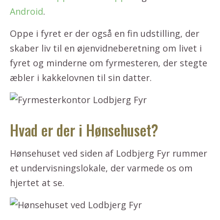
Android
.
Oppe i fyret er der også en fin udstilling, der
skaber liv til en øjenvidneberetning om livet i
fyret og minderne om fyrmesteren, der stegte
æbler i kakkelovnen til sin datter.
Hvad er der i Hønsehuset?
Hønsehuset ved siden af Lodbjerg Fyr rummer
et undervisningslokale, der varmede os om
hjertet at se.