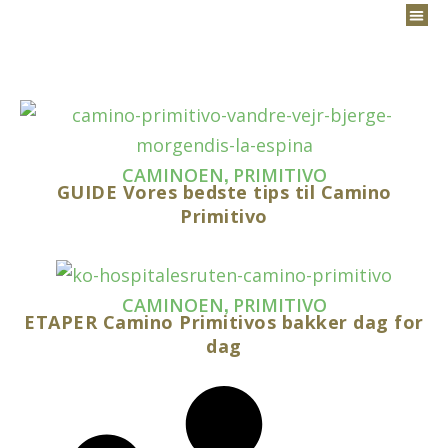
,
CAMINOEN
PRIMITIVO
GUIDE Vores bedste tips til Camino
Primitivo
,
CAMINOEN
PRIMITIVO
ETAPER Camino Primitivos bakker dag for
dag