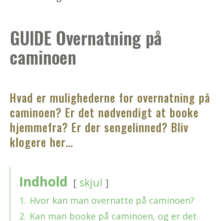
GUIDE Overnatning på
caminoen
Hvad er mulighederne for overnatning på
caminoen? Er det nødvendigt at booke
hjemmefra? Er der sengelinned? Bliv
klogere her…
Indhold
skjul
1.
Hvor kan man overnatte på caminoen?
2.
Kan man booke på caminoen, og er det