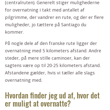
(centralruten). Generelt stiger mulighederne
for overnatning i takt med antallet af
pilgrimme, der vandrer en rute, og der er flere
muligheder, jo tættere på Santiago du
kommer.
På nogle dele af den franske rute ligger der
overnatning med 5 kilometers afstand. Andre
steder, på mere stille caminoer, kan der
sagtens være op til 20-25 kilometers afstand.
Afstandene gælder, hvis vi tæller alle slags
overnatning med.
Hvordan finder jeg ud af, hvor det
er muligt at overnatte?