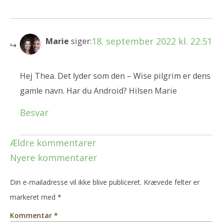
18. september 2022 kl. 22:51
Marie
siger:
Hej Thea. Det lyder som den – Wise pilgrim er dens
gamle navn. Har du Android? Hilsen Marie
Besvar
Ældre kommentarer
Nyere kommentarer
Din e-mailadresse vil ikke blive publiceret.
Krævede felter er
markeret med
*
Kommentar
*