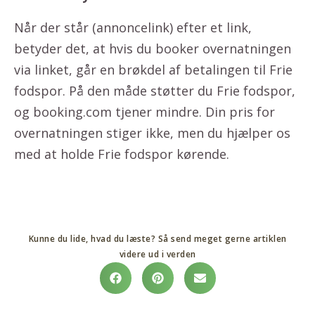
Når der står (annoncelink) efter et link,
betyder det, at hvis du booker overnatningen
via linket, går en brøkdel af betalingen til Frie
fodspor. På den måde støtter du Frie fodspor,
og booking.com tjener mindre. Din pris for
overnatningen stiger ikke, men du hjælper os
med at holde Frie fodspor kørende.
Kunne du lide, hvad du læste? Så send meget gerne artiklen
videre ud i verden