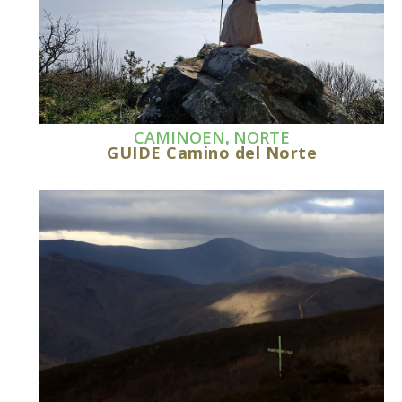
,
CAMINOEN
NORTE
GUIDE Camino del Norte