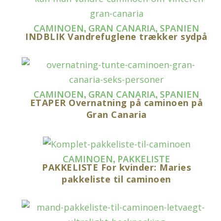
,
,
CAMINOEN
GRAN CANARIA
SPANIEN
INDBLIK Vandrefuglene trækker sydpå
,
,
CAMINOEN
GRAN CANARIA
SPANIEN
ETAPER Overnatning på caminoen på
Gran Canaria
,
CAMINOEN
PAKKELISTE
PAKKELISTE For kvinder: Maries
pakkeliste til caminoen