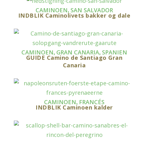
,
CAMINOEN
SAN SALVADOR
INDBLIK Caminolivets bakker og dale
,
,
CAMINOEN
GRAN CANARIA
SPANIEN
GUIDE Camino de Santiago Gran
Canaria
,
CAMINOEN
FRANCÉS
INDBLIK Caminoen kalder