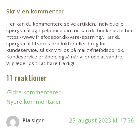
Skriv en kommentar
Her kan du kommentere selve artiklen. Individuelle
spørgsmål og hjælp med din tur kan du booke os til her:
https://www.friefodspor.dk/vare/sparring/. Har du
spørgsmål til vores produkter eller brug for
kundeservice, så skriv til os på mail@friefodspor.dk.
Kundeservice er åben, også når vi er ude at vandre.
Vi glæder os til at høre fra dig!
11 reaktioner
Ældre kommentarer
Nyere kommentarer
25. august 2023 kl. 17:36
Pia
siger: