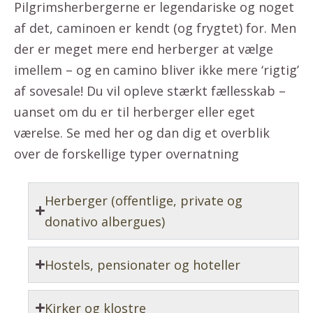
Pilgrimsherbergerne er legendariske og noget
af det, caminoen er kendt (og frygtet) for. Men
der er meget mere end herberger at vælge
imellem – og en camino bliver ikke mere ‘rigtig’
af sovesale! Du vil opleve stærkt fællesskab –
uanset om du er til herberger eller eget
værelse. Se med her og dan dig et overblik
over de forskellige typer overnatning
Herberger (offentlige, private og
donativo albergues)
Hostels, pensionater og hoteller
Kirker og klostre