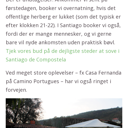
førstedagen, booker vi overnatning, hvis det
offentlige herberg er lukket (som det typisk er
efter klokken 21-22). I Santiago booker vi også,
fordi der er mange mennesker, og vi gerne
bare vil nyde ankomsten uden praktisk bøvl.
Tjek vores bud på de dejligste steder at sove i
Santiago de Compostela
Ved meget store oplevelser – fx Casa Fernanda
på Camino Portugues – har vi også ringet i
forvejen.