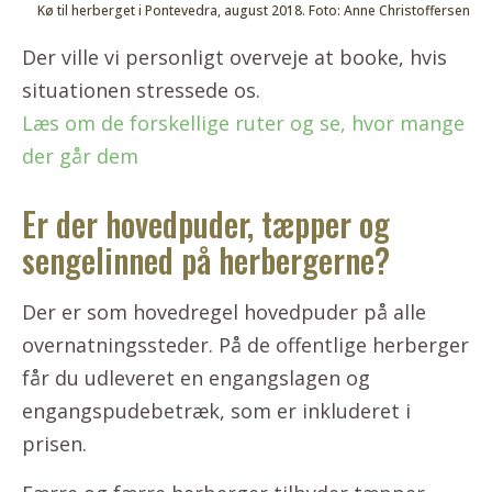
Kø til herberget i Pontevedra, august 2018. Foto: Anne Christoffersen
Der ville vi personligt overveje at booke, hvis
situationen stressede os.
Læs om de forskellige ruter og se, hvor mange
der går dem
Er der hovedpuder, tæpper og
sengelinned på herbergerne?
Der er som hovedregel hovedpuder på alle
overnatningssteder. På de offentlige herberger
får du udleveret en engangslagen og
engangspudebetræk, som er inkluderet i
prisen.