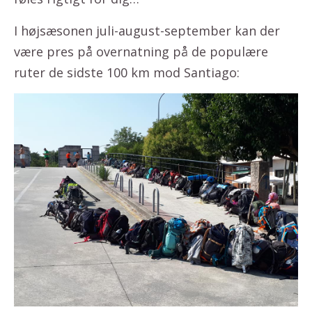
I højsæsonen juli-august-september kan der
være pres på overnatning på de populære
ruter de sidste 100 km mod Santiago: