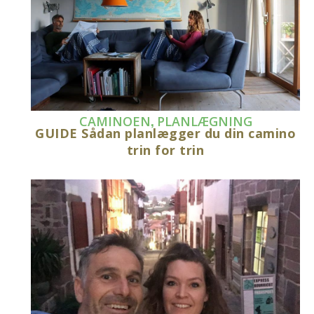
,
CAMINOEN
PLANLÆGNING
GUIDE Sådan planlægger du din camino
trin for trin