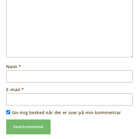
Navn
*
E-mail
*
Giv mig besked når der er svar på min kommentar