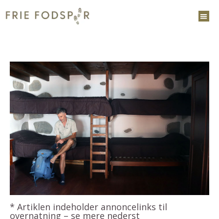
* Artiklen indeholder annoncelinks til
overnatning – se mere nederst