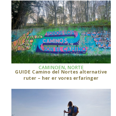
,
CAMINOEN
NORTE
GUIDE Camino del Nortes alternative
ruter – her er vores erfaringer