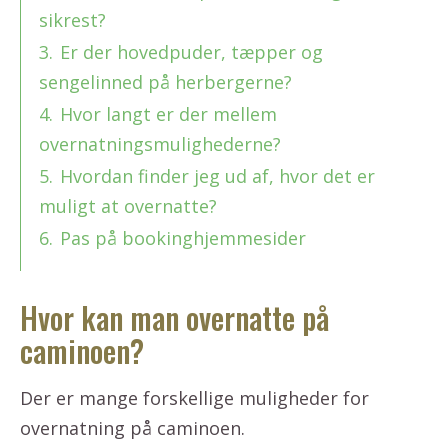
sikrest?
3.
Er der hovedpuder, tæpper og
sengelinned på herbergerne?
4.
Hvor langt er der mellem
overnatningsmulighederne?
5.
Hvordan finder jeg ud af, hvor det er
muligt at overnatte?
6.
Pas på bookinghjemmesider
Hvor kan man overnatte på
caminoen?
Der er mange forskellige muligheder for
overnatning på caminoen.