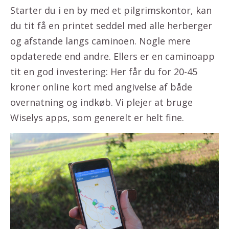
Starter du i en by med et pilgrimskontor, kan
du tit få en printet seddel med alle herberger
og afstande langs caminoen. Nogle mere
opdaterede end andre. Ellers er en caminoapp
tit en god investering: Her får du for 20-45
kroner online kort med angivelse af både
overnatning og indkøb. Vi plejer at bruge
Wiselys apps, som generelt er helt fine.