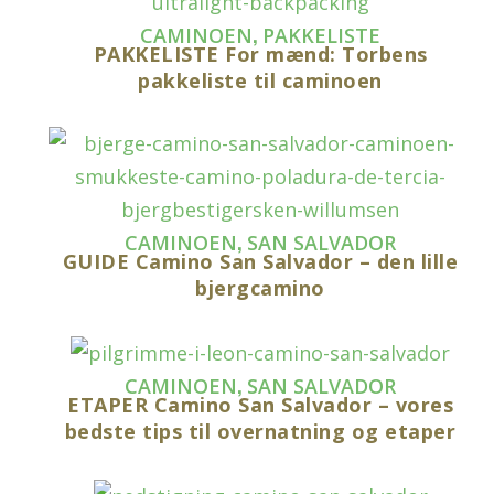
,
CAMINOEN
PAKKELISTE
PAKKELISTE For mænd: Torbens
pakkeliste til caminoen
,
CAMINOEN
SAN SALVADOR
GUIDE Camino San Salvador – den lille
bjergcamino
,
CAMINOEN
SAN SALVADOR
ETAPER Camino San Salvador – vores
bedste tips til overnatning og etaper