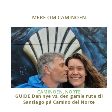
MERE OM CAMINOEN
,
CAMINOEN
NORTE
GUIDE Den nye vs. den gamle rute til
Santiago på Camino del Norte