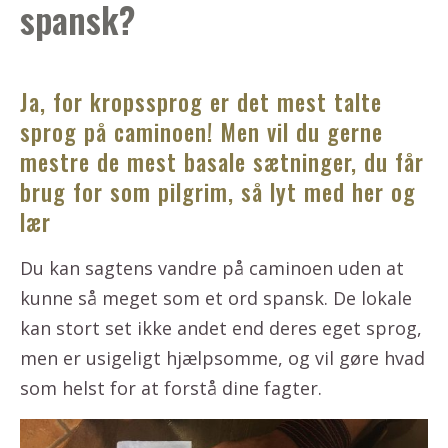
spansk?
Ja, for kropssprog er det mest talte
sprog på caminoen! Men vil du gerne
mestre de mest basale sætninger, du får
brug for som pilgrim, så lyt med her og
lær
Du kan sagtens vandre på caminoen uden at
kunne så meget som et ord spansk. De lokale
kan stort set ikke andet end deres eget sprog,
men er usigeligt hjælpsomme, og vil gøre hvad
som helst for at forstå dine fagter.