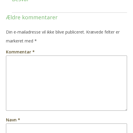
Ældre kommentarer
Din e-mailadresse vil ikke blive publiceret.
Krævede felter er
markeret med
*
Kommentar
*
Navn
*