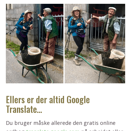
Ellers er der altid Google
Translate…
Du bruger måske allerede den gratis online