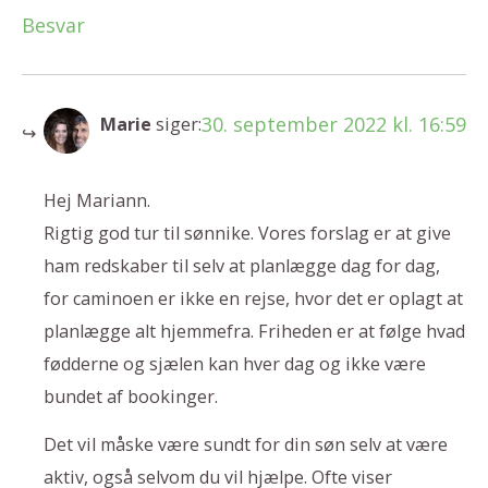
Besvar
30. september 2022 kl. 16:59
Marie
siger:
Hej Mariann.
Rigtig god tur til sønnike. Vores forslag er at give
ham redskaber til selv at planlægge dag for dag,
for caminoen er ikke en rejse, hvor det er oplagt at
planlægge alt hjemmefra. Friheden er at følge hvad
fødderne og sjælen kan hver dag og ikke være
bundet af bookinger.
Det vil måske være sundt for din søn selv at være
aktiv, også selvom du vil hjælpe. Ofte viser