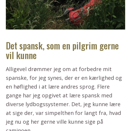
Det spansk, som en pilgrim gerne
vil kunne
Alligevel drømmer jeg om at forbedre mit
spanske, for jeg synes, der er en kærlighed og
en høflighed i at lære andres sprog. Flere
gange har jeg opgivet at lære spansk med
diverse lydbogssystemer. Det, jeg kunne lære
at sige der, var simpelthen for langt fra, hvad
jeg nu og her gerne ville kunne sige på
caminoen.