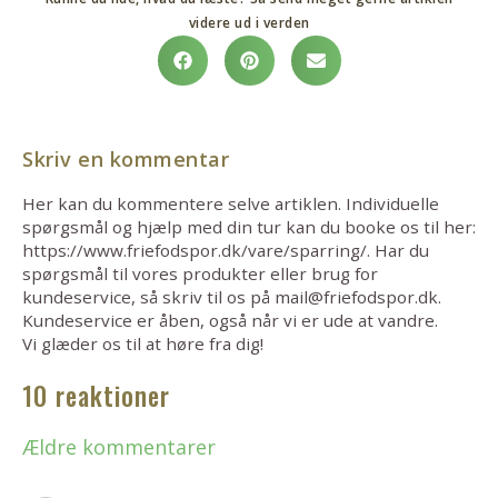
videre ud i verden
Skriv en kommentar
Her kan du kommentere selve artiklen. Individuelle
spørgsmål og hjælp med din tur kan du booke os til her:
https://www.friefodspor.dk/vare/sparring/. Har du
spørgsmål til vores produkter eller brug for
kundeservice, så skriv til os på mail@friefodspor.dk.
Kundeservice er åben, også når vi er ude at vandre.
Vi glæder os til at høre fra dig!
10 reaktioner
Ældre kommentarer