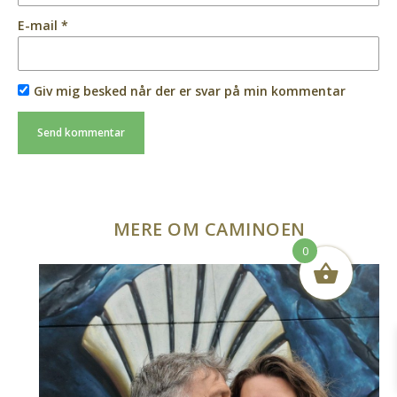
E-mail
*
Giv mig besked når der er svar på min kommentar
MERE OM CAMINOEN
0