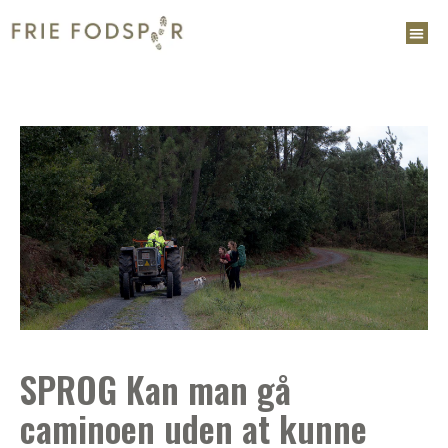
SPROG Kan man gå
caminoen uden at kunne