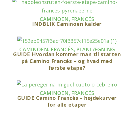
,
CAMINOEN
FRANCÉS
INDBLIK Caminoen kalder
,
,
CAMINOEN
FRANCÉS
PLANLÆGNING
GUIDE Hvordan kommer man til starten
på Camino Francés – og hvad med
første etape?
,
CAMINOEN
FRANCÉS
GUIDE Camino Francés – højdekurver
for alle etaper