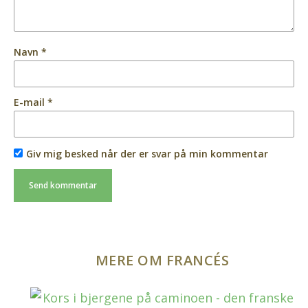
Navn
*
E-mail
*
Giv mig besked når der er svar på min kommentar
MERE OM FRANCÉS