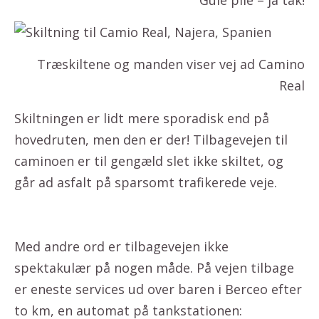
Træskiltene og manden viser vej ad Camino
Real
Skiltningen er lidt mere sporadisk end på
hovedruten, men den er der! Tilbagevejen til
caminoen er til gengæld slet ikke skiltet, og
går ad asfalt på sparsomt trafikerede veje.
Med andre ord er tilbagevejen ikke
spektakulær på nogen måde. På vejen tilbage
er eneste services ud over baren i Berceo efter
to km, en automat på tankstationen: