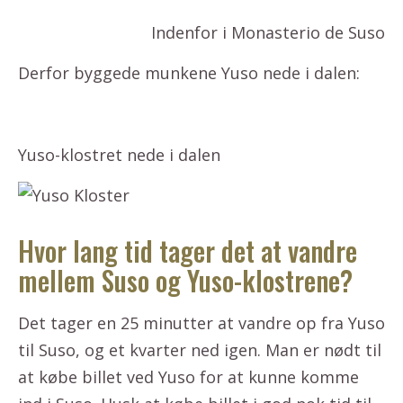
Indenfor i Monasterio de Suso
Derfor byggede munkene Yuso nede i dalen:
Yuso-klostret nede i dalen
Hvor lang tid tager det at vandre
mellem Suso og Yuso-klostrene?
Det tager en 25 minutter at vandre op fra Yuso
til Suso, og et kvarter ned igen. Man er nødt til
at købe billet ved Yuso for at kunne komme