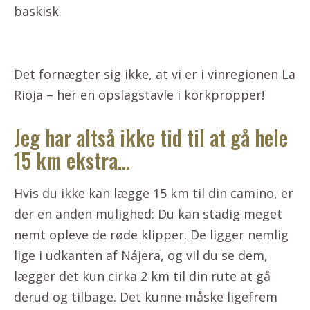
baskisk.
Det fornægter sig ikke, at vi er i vinregionen La
Rioja – her en opslagstavle i korkpropper!
Jeg har altså ikke tid til at gå hele
15 km ekstra…
Hvis du ikke kan lægge 15 km til din camino, er
der en anden mulighed: Du kan stadig meget
nemt opleve de røde klipper. De ligger nemlig
lige i udkanten af Nájera, og vil du se dem,
lægger det kun cirka 2 km til din rute at gå
derud og tilbage. Det kunne måske ligefrem