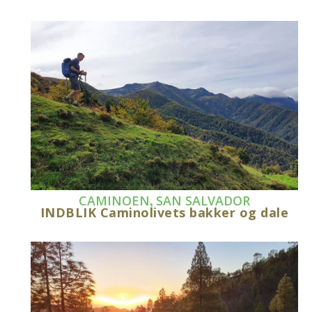
,
CAMINOEN
SAN SALVADOR
INDBLIK Caminolivets bakker og dale