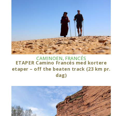
,
CAMINOEN
FRANCÉS
ETAPER Camino Francés med kortere
etaper – off the beaten track (23 km pr.
dag)