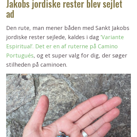
Jakobs jordiske rester blev sejlet
ad
Den rute, man mener båden med Sankt Jakobs
jordiske rester sejlede, kaldes i dag
’Variante
Espiritual’. Det er en af ruterne på Camino
Portugués
, og et super valg for dig, der søger
stilheden på caminoen.