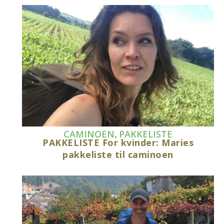
,
CAMINOEN
PAKKELISTE
PAKKELISTE For kvinder: Maries
pakkeliste til caminoen