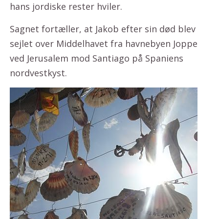
hans jordiske rester hviler.
Sagnet fortæller, at Jakob efter sin død blev
sejlet over Middelhavet fra havnebyen Joppe
ved Jerusalem mod Santiago på Spaniens
nordvestkyst.