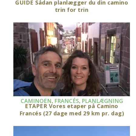
GUIDE Sådan planlægger du din camino
trin for trin
,
,
CAMINOEN
FRANCÉS
PLANLÆGNING
ETAPER Vores etaper på Camino
Francés (27 dage med 29 km pr. dag)