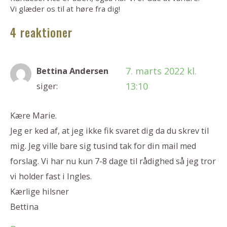
Vi glæder os til at høre fra dig!
4 reaktioner
7. marts 2022 kl.
Bettina Andersen
13:10
siger:
Kære Marie.
Jeg er ked af, at jeg ikke fik svaret dig da du skrev til
mig. Jeg ville bare sig tusind tak for din mail med
forslag. Vi har nu kun 7-8 dage til rådighed så jeg tror
vi holder fast i Ingles.
Kærlige hilsner
Bettina