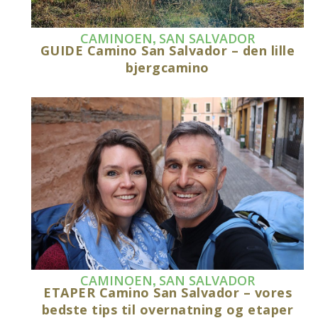
,
CAMINOEN
SAN SALVADOR
GUIDE Camino San Salvador – den lille
bjergcamino
,
CAMINOEN
SAN SALVADOR
ETAPER Camino San Salvador – vores
bedste tips til overnatning og etaper