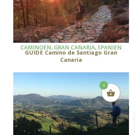
,
,
CAMINOEN
GRAN CANARIA
SPANIEN
GUIDE Camino de Santiago Gran
Canaria
0