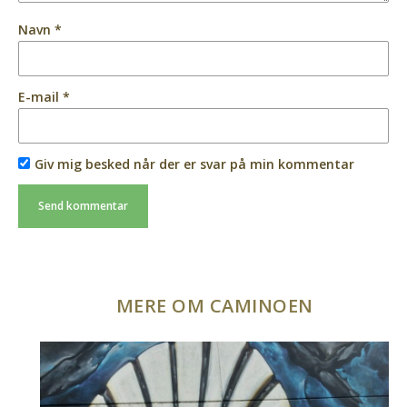
Navn
*
E-mail
*
Giv mig besked når der er svar på min kommentar
MERE OM CAMINOEN