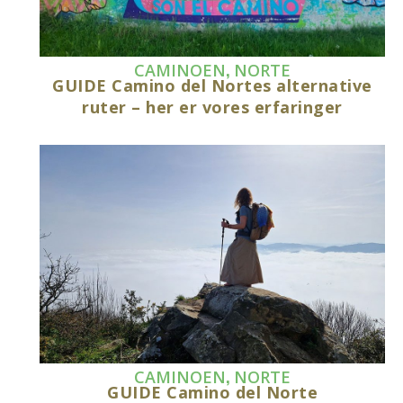
,
CAMINOEN
NORTE
GUIDE Camino del Nortes alternative
ruter – her er vores erfaringer
,
CAMINOEN
NORTE
GUIDE Camino del Norte