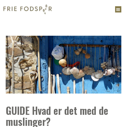
GUIDE Hvad er det med de
muslinger?