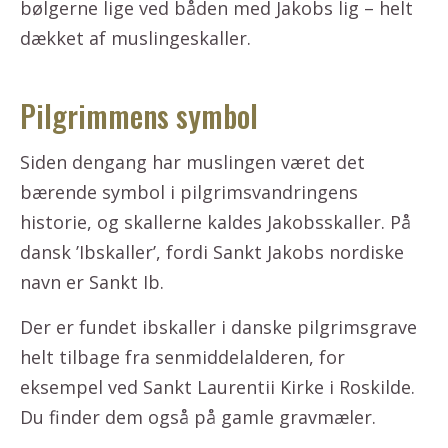
bølgerne lige ved båden med Jakobs lig – helt
dækket af muslingeskaller.
Pilgrimmens symbol
Siden dengang har muslingen været det
bærende symbol i pilgrimsvandringens
historie, og skallerne kaldes Jakobsskaller. På
dansk ’Ibskaller’, fordi Sankt Jakobs nordiske
navn er Sankt Ib.
Der er fundet ibskaller i danske pilgrimsgrave
helt tilbage fra senmiddelalderen, for
eksempel ved Sankt Laurentii Kirke i Roskilde.
Du finder dem også på gamle gravmæler.