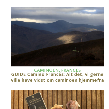
,
CAMINOEN
FRANCÉS
GUIDE Camino Francés: Alt det, vi gerne
ville have vidst om caminoen hjemmefra