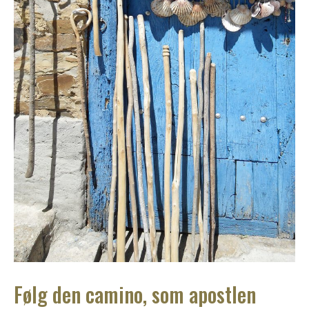
Følg den camino, som apostlen