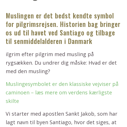
Muslingen er det bedst kendte symbol
for pilgrimsrejsen. Historien bag bringer
os ud til havet ved Santiago og tilbage
til senmiddelalderen i Danmark
ilgrim efter pilgrim med musling på
rygsækken. Du undrer dig måske: Hvad er det
med den musling?
Muslingesymbolet er den klassiske vejviser på
caminoen – læs mere om verdens kærligste
skilte
Vi starter med apostlen Sankt Jakob, som har
lagt navn til byen Santiago, hvor det siges, at