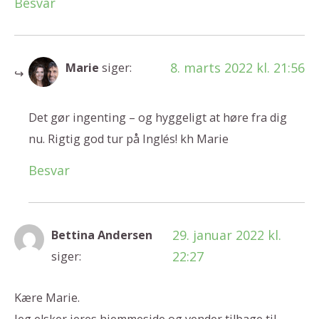
Besvar
8. marts 2022 kl. 21:56
Marie
siger:
Det gør ingenting – og hyggeligt at høre fra dig
nu. Rigtig god tur på Inglés! kh Marie
Besvar
29. januar 2022 kl.
Bettina Andersen
22:27
siger:
Kære Marie.