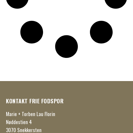
KONTAKT FRIE FODSPOR
Marie + Torben Lau Florin
Nøddestien 4
3070 Snekkersten