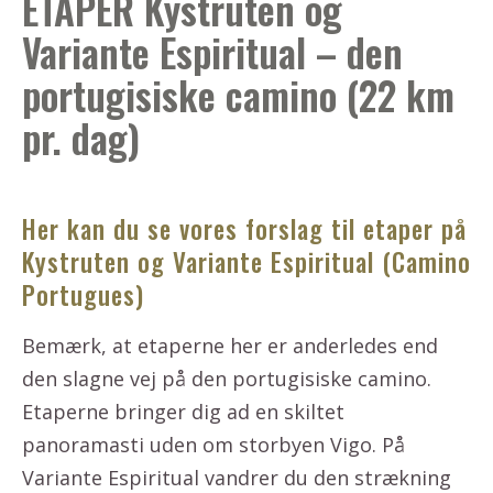
ETAPER Kystruten og
Variante Espiritual – den
portugisiske camino (22 km
pr. dag)
Her kan du se vores forslag til etaper på
Kystruten og Variante Espiritual (Camino
Portugues)
Bemærk, at etaperne her er anderledes end
den slagne vej på den portugisiske camino.
Etaperne bringer dig ad en skiltet
panoramasti uden om storbyen Vigo. På
Variante Espiritual vandrer du den strækning