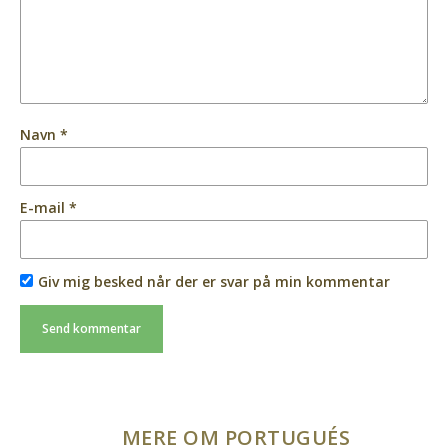
Navn
*
E-mail
*
Giv mig besked når der er svar på min kommentar
MERE OM PORTUGUÉS