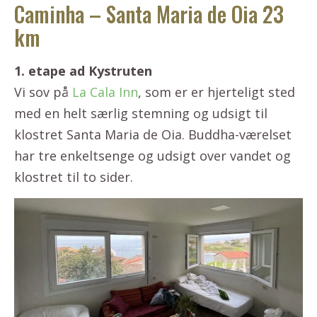
Caminha – Santa Maria de Oia 23
km
1. etape ad Kystruten
Vi sov på
La Cala Inn
, som er er hjerteligt sted
med en helt særlig stemning og udsigt til
klostret Santa Maria de Oia. Buddha-værelset
har tre enkeltsenge og udsigt over vandet og
klostret til to sider.