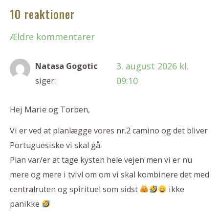
10 reaktioner
Ældre kommentarer
3. august 2026 kl.
Natasa Gogotic
09:10
siger:
Hej Marie og Torben,
Vi er ved at planlægge vores nr.2 camino og det bliver
Portuguesiske vi skal gå.
Plan var/er at tage kysten hele vejen men vi er nu
mere og mere i tvivl om om vi skal kombinere det med
centralruten og spirituel som sidst
ikke
panikke