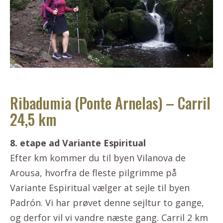
Ribadumia (Ponte Arnelas) – Carril
24,5 km
8. etape ad Variante Espiritual
Efter km kommer du til byen Vilanova de
Arousa, hvorfra de fleste pilgrimme på
Variante Espiritual vælger at sejle til byen
Padrón. Vi har prøvet denne sejltur to gange,
og derfor vil vi vandre næste gang. Carril 2 km