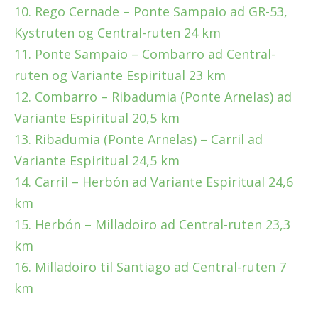
10. Rego Cernade – Ponte Sampaio ad GR-53,
Kystruten og Central-ruten 24 km
11. Ponte Sampaio – Combarro ad Central-
ruten og Variante Espiritual 23 km
12. Combarro – Ribadumia (Ponte Arnelas) ad
Variante Espiritual 20,5 km
13. Ribadumia (Ponte Arnelas) – Carril ad
Variante Espiritual 24,5 km
14. Carril – Herbón ad Variante Espiritual 24,6
km
15. Herbón – Milladoiro ad Central-ruten 23,3
km
16. Milladoiro til Santiago ad Central-ruten 7
km