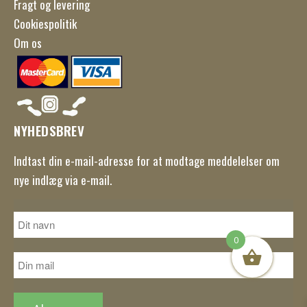
Fragt og levering
Cookiespolitik
Om os
NYHEDSBREV
Indtast din e-mail-adresse for at modtage meddelelser om
nye indlæg via e-mail.
0