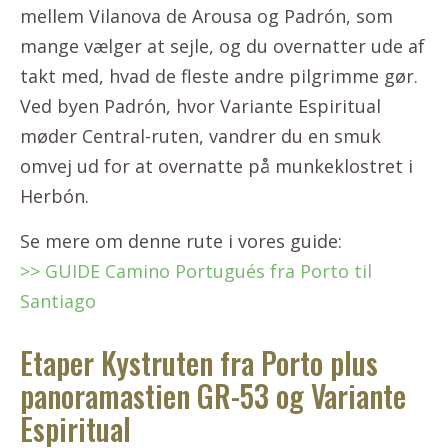
mellem Vilanova de Arousa og Padrón, som
mange vælger at sejle, og du overnatter ude af
takt med, hvad de fleste andre pilgrimme gør.
Ved byen Padrón, hvor Variante Espiritual
møder Central-ruten, vandrer du en smuk
omvej ud for at overnatte på munkeklostret i
Herbón.
Se mere om denne rute i vores guide:
>> GUIDE Camino Portugués fra Porto til
Santiago
Etaper Kystruten fra Porto plus
panoramastien GR-53 og Variante
Espiritual