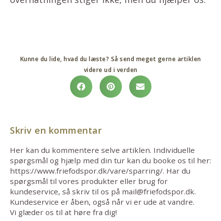
Kunne du lide, hvad du læste? Så send meget gerne artiklen
videre ud i verden
Skriv en kommentar
Her kan du kommentere selve artiklen. Individuelle
spørgsmål og hjælp med din tur kan du booke os til her:
https://www.friefodspor.dk/vare/sparring/. Har du
spørgsmål til vores produkter eller brug for
kundeservice, så skriv til os på mail@friefodspor.dk.
Kundeservice er åben, også når vi er ude at vandre.
Vi glæder os til at høre fra dig!