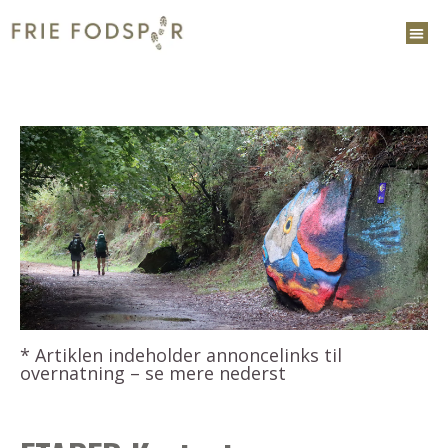
* Artiklen indeholder annoncelinks til
overnatning – se mere nederst