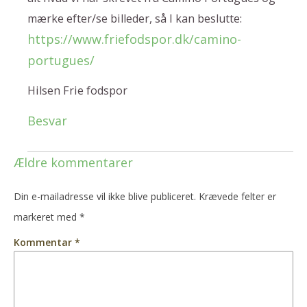
mærke efter/se billeder, så I kan beslutte:
https://www.friefodspor.dk/camino-
portugues/
Hilsen Frie fodspor
Besvar
Ældre kommentarer
Din e-mailadresse vil ikke blive publiceret.
Krævede felter er
markeret med
*
Kommentar
*