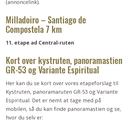
(annoncelink).
Milladoiro – Santiago de
Compostela 7 km
11. etape ad Central-ruten
Kort over kystruten, panoramastien
GR-53 og Variante Espiritual
Her kan du se kort over vores etapeforslag til
Kystruten, panoramaruten GR-53 og Variante
Espiritual. Det er nemt at tage med på
mobilen, så du kan finde panoramastien og se,
hvor du selv er: