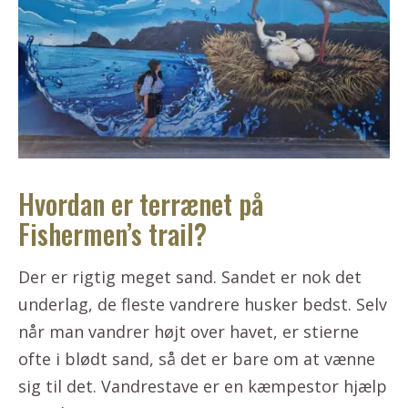
Hvordan er terrænet på
Fishermen’s trail?
Der er rigtig meget sand. Sandet er nok det
underlag, de fleste vandrere husker bedst. Selv
når man vandrer højt over havet, er stierne
ofte i blødt sand, så det er bare om at vænne
sig til det. Vandrestave er en kæmpestor hjælp