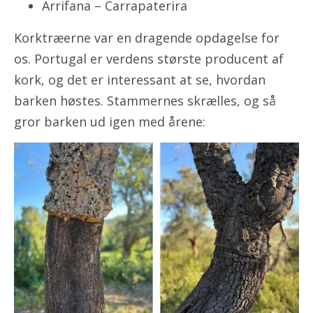
Arrifana – Carrapaterira
Korktræerne var en dragende opdagelse for
os. Portugal er verdens største producent af
kork, og det er interessant at se, hvordan
barken høstes. Stammernes skrælles, og så
gror barken ud igen med årene: