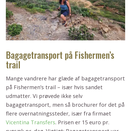
Bagagetransport på Fishermen’s
trail
Mange vandrere har glæde af bagagetransport
på Fishermen’s trail – især hvis sandet
udmatter. Vi prøvede ikke selv
bagagetransport, men så brochurer for det på
flere overnatningssteder, især fra firmaet
Vicentina Transfers
. Prisen er 15 euro pr.