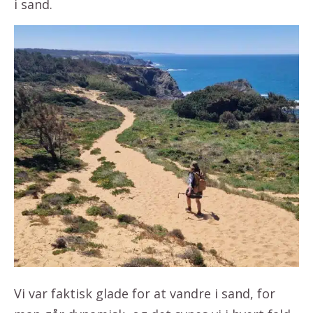
i sand.
Vi var faktisk glade for at vandre i sand, for