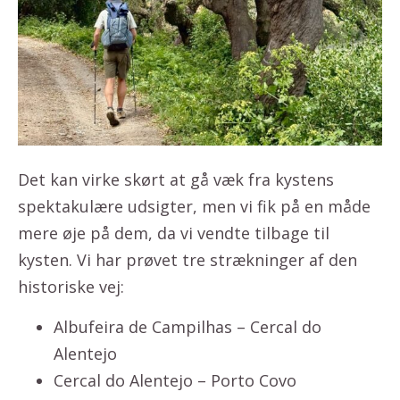
Det kan virke skørt at gå væk fra kystens
spektakulære udsigter, men vi fik på en måde
mere øje på dem, da vi vendte tilbage til
kysten. Vi har prøvet tre strækninger af den
historiske vej:
Albufeira de Campilhas – Cercal do
Alentejo
Cercal do Alentejo – Porto Covo