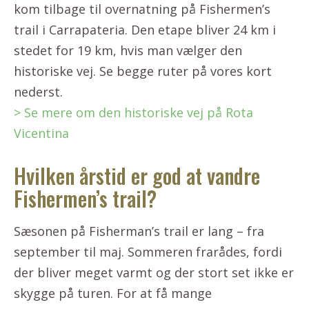
kom tilbage til overnatning på Fishermen’s
trail i Carrapateria. Den etape bliver 24 km i
stedet for 19 km, hvis man vælger den
historiske vej. Se begge ruter på vores kort
nederst.
> Se mere om den historiske vej på Rota
Vicentina
Hvilken årstid er god at vandre
Fishermen’s trail?
Sæsonen på Fisherman’s trail er lang – fra
september til maj. Sommeren frarådes, fordi
der bliver meget varmt og der stort set ikke er
skygge på turen. For at få mange