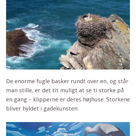
De enorme fugle basker rundt over en, og står
man stille, er det tit muligt at se ti storke på
en gang – klipperne er deres højhuse. Storkene
bliver hyldet i gadekunsten: