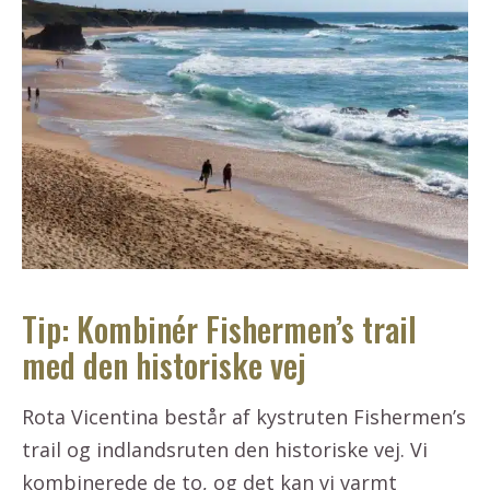
Tip: Kombinér Fishermen’s trail
med den historiske vej
Rota Vicentina består af kystruten Fishermen’s
trail og indlandsruten den historiske vej. Vi
kombinerede de to, og det kan vi varmt