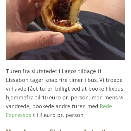
Turen fra slutstedet i Lagos tilbage til
Lissabon tager knap fire timer i bus. Vi troede
vi havde fået turen billigt ved at booke Flixbus
hjemmefra til 10 euro pr. person, men mens vi
vandrede, bookede andre turen med
Rede
Expressos
til 4 euro pr. person.