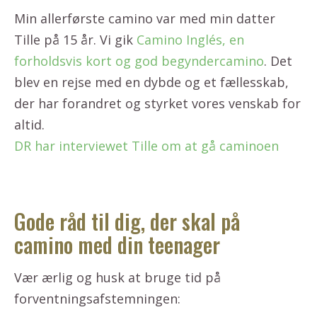
Min allerførste camino var med min datter
Tille på 15 år. Vi gik
Camino Inglés, en
forholdsvis kort og god begyndercamino
. Det
blev en rejse med en dybde og et fællesskab,
der har forandret og styrket vores venskab for
altid.
DR har interviewet Tille om at gå
caminoen
Gode råd til dig, der skal på
camino med din teenager
Vær ærlig og husk at bruge tid på
forventningsafstemningen: