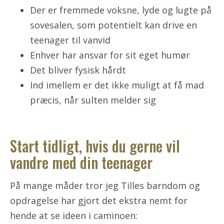
Der er fremmede voksne, lyde og lugte på
sovesalen, som potentielt kan drive en
teenager til vanvid
Enhver har ansvar for sit eget humør
Det bliver fysisk hårdt
Ind imellem er det ikke muligt at få mad
præcis, når sulten melder sig
Start tidligt, hvis du gerne vil
vandre med din teenager
På mange måder tror jeg Tilles barndom og
opdragelse har gjort det ekstra nemt for
hende at se ideen i caminoen: