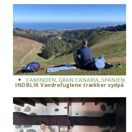
,
,
CAMINOEN
GRAN CANARIA
SPANIEN
INDBLIK Vandrefuglene trækker sydpå