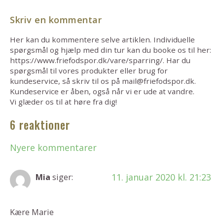
Skriv en kommentar
Her kan du kommentere selve artiklen. Individuelle
spørgsmål og hjælp med din tur kan du booke os til her:
https://www.friefodspor.dk/vare/sparring/. Har du
spørgsmål til vores produkter eller brug for
kundeservice, så skriv til os på mail@friefodspor.dk.
Kundeservice er åben, også når vi er ude at vandre.
Vi glæder os til at høre fra dig!
6 reaktioner
Nyere kommentarer
11. januar 2020 kl. 21:23
Mia
siger:
Kære Marie