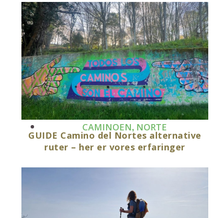
,
CAMINOEN
NORTE
GUIDE Camino del Nortes alternative
ruter – her er vores erfaringer