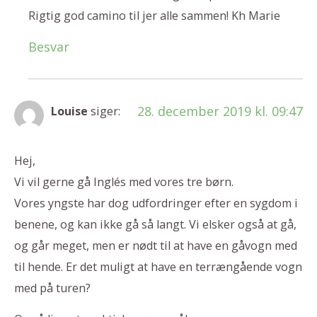
Rigtig god camino til jer alle sammen! Kh Marie
Besvar
28. december 2019 kl. 09:47
Louise
siger:
Hej,
Vi vil gerne gå Inglés med vores tre børn.
Vores yngste har dog udfordringer efter en sygdom i
benene, og kan ikke gå så langt. Vi elsker også at gå,
og går meget, men er nødt til at have en gåvogn med
til hende. Er det muligt at have en terrængående vogn
med på turen?