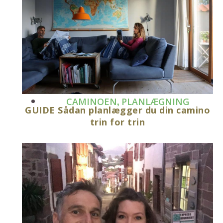
,
CAMINOEN
PLANLÆGNING
GUIDE Sådan planlægger du din camino
trin for trin