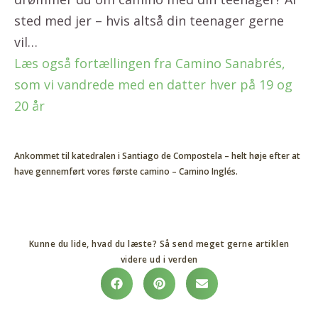
sted med jer – hvis altså din teenager gerne
vil…
Læs også fortællingen fra Camino Sanabrés,
som vi vandrede med en datter hver på 19 og
20 år
Ankommet til katedralen i Santiago de Compostela – helt høje efter at
have gennemført vores første camino – Camino Inglés.
Kunne du lide, hvad du læste? Så send meget gerne artiklen
videre ud i verden