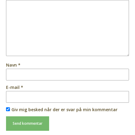
Navn
*
E-mail
*
Giv mig besked når der er svar på min kommentar