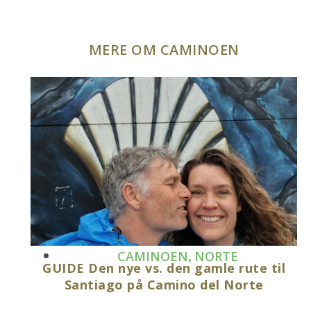
MERE OM CAMINOEN
,
CAMINOEN
NORTE
GUIDE Den nye vs. den gamle rute til
Santiago på Camino del Norte