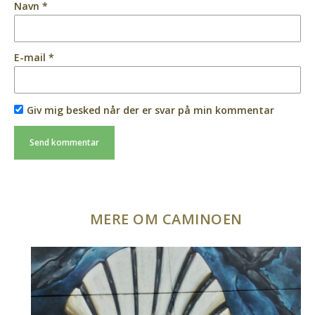
Navn
*
E-mail
*
Giv mig besked når der er svar på min kommentar
MERE OM CAMINOEN