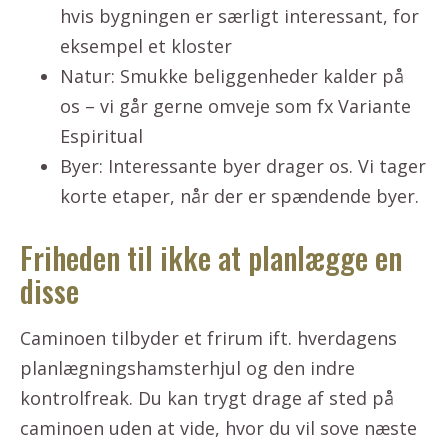
hvis bygningen er særligt interessant, for
eksempel et kloster
Natur: Smukke beliggenheder kalder på
os – vi går gerne omveje som fx Variante
Espiritual
Byer: Interessante byer drager os. Vi tager
korte etaper, når der er spændende byer.
Friheden til ikke at planlægge en
disse
Caminoen tilbyder et frirum ift. hverdagens
planlægningshamsterhjul og den indre
kontrolfreak. Du kan trygt drage af sted på
caminoen uden at vide, hvor du vil sove næste