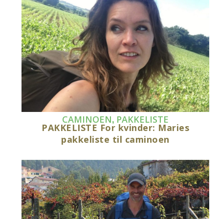
,
CAMINOEN
PAKKELISTE
PAKKELISTE For kvinder: Maries
pakkeliste til caminoen