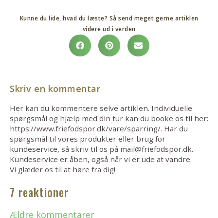
Kunne du lide, hvad du læste? Så send meget gerne artiklen
videre ud i verden
Skriv en kommentar
Her kan du kommentere selve artiklen. Individuelle
spørgsmål og hjælp med din tur kan du booke os til her:
https://www.friefodspor.dk/vare/sparring/. Har du
spørgsmål til vores produkter eller brug for
kundeservice, så skriv til os på mail@friefodspor.dk.
Kundeservice er åben, også når vi er ude at vandre.
Vi glæder os til at høre fra dig!
7 reaktioner
Ældre kommentarer