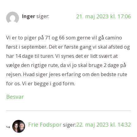
21. maj 2023 kl. 17:06
Inger
siger:
Vi er to piger på 71 og 66 som gerne vil gå camino
først i september. Det er første gang vi skal afsted og
har 14 dage til turen. Vi synes det er lidt svært at
vælge den rigtige rute, da vi jo skal bruge 2 dage på
rejsen. Hvad siger jeres erfaring om den bedste rute
for os. Vi er begge i god form.
Besvar
Frie Fodspor
22. maj 2023 kl. 14:32
siger: