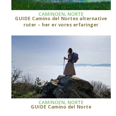
,
CAMINOEN
NORTE
GUIDE Camino del Nortes alternative
ruter – her er vores erfaringer
,
CAMINOEN
NORTE
GUIDE Camino del Norte