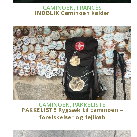
,
CAMINOEN
FRANCÉS
INDBLIK Caminoen kalder
,
CAMINOEN
PAKKELISTE
PAKKELISTE Rygsæk til caminoen –
forelskelser og fejlkøb