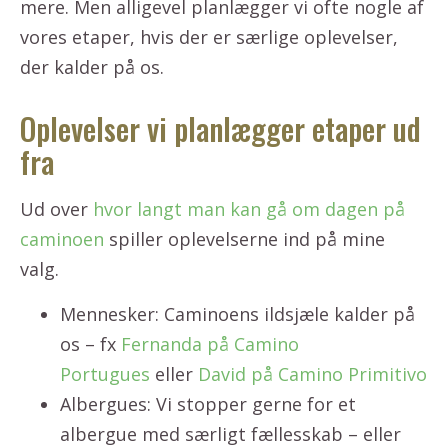
mere. Men alligevel planlægger vi ofte nogle af
vores etaper, hvis der er særlige oplevelser,
der kalder på os.
Oplevelser vi planlægger etaper ud
fra
Ud over
hvor langt man kan gå om dagen på
caminoen
spiller oplevelserne ind på mine
valg.
Mennesker: Caminoens ildsjæle kalder på
os – fx
Fernanda på Camino
Portugues
eller
David på Camino Primitivo
Albergues: Vi stopper gerne for et
albergue med særligt fællesskab – eller