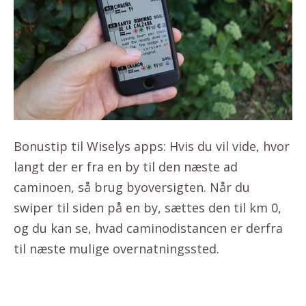
Bonustip til Wiselys apps: Hvis du vil vide, hvor
langt der er fra en by til den næste ad
caminoen, så brug byoversigten. Når du
swiper til siden på en by, sættes den til km 0,
og du kan se, hvad caminodistancen er derfra
til næste mulige overnatningssted.