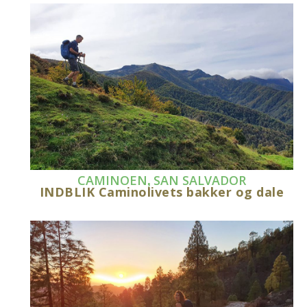
,
CAMINOEN
SAN SALVADOR
INDBLIK Caminolivets bakker og dale