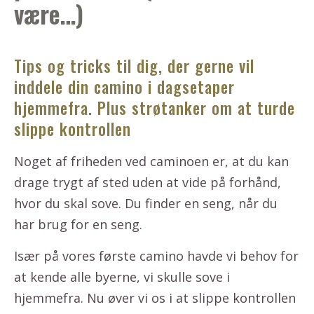
være…)
Tips og tricks til dig, der gerne vil
inddele din camino i dagsetaper
hjemmefra. Plus strøtanker om at turde
slippe kontrollen
Noget af friheden ved caminoen er, at du kan
drage trygt af sted uden at vide på forhånd,
hvor du skal sove. Du finder en seng, når du
har brug for en seng.
Især på vores første camino havde vi behov for
at kende alle byerne, vi skulle sove i
hjemmefra. Nu øver vi os i at slippe kontrollen