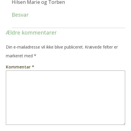
Hilsen Marie og Torben
Besvar
Ældre kommentarer
Din e-mailadresse vil ikke blive publiceret.
Krævede felter er
markeret med
*
Kommentar
*