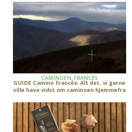
,
CAMINOEN
FRANCÉS
GUIDE Camino Francés: Alt det, vi gerne
ville have vidst om caminoen hjemmefra