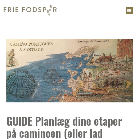
GUIDE Planlæg dine etaper
på caminoen (eller lad