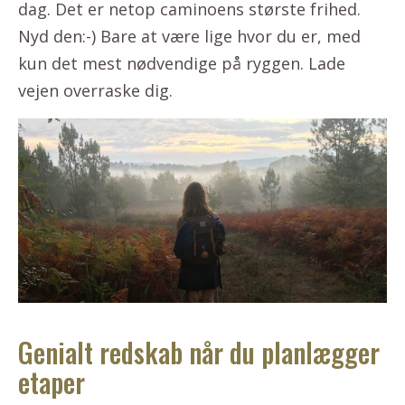
dag. Det er netop caminoens største frihed.
Nyd den:-) Bare at være lige hvor du er, med
kun det mest nødvendige på ryggen. Lade
vejen overraske dig.
Genialt redskab når du planlægger
etaper