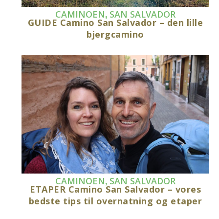
,
CAMINOEN
SAN SALVADOR
GUIDE Camino San Salvador – den lille
bjergcamino
,
CAMINOEN
SAN SALVADOR
ETAPER Camino San Salvador – vores
bedste tips til overnatning og etaper