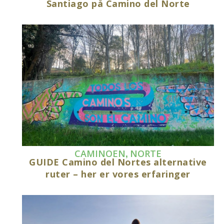
Santiago på Camino del Norte
,
CAMINOEN
NORTE
GUIDE Camino del Nortes alternative
ruter – her er vores erfaringer