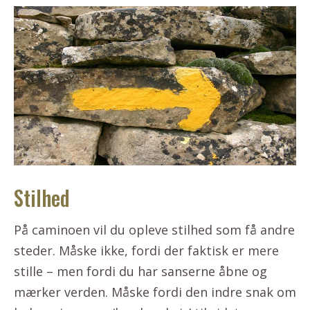
Stilhed
På caminoen vil du opleve stilhed som få andre
steder. Måske ikke, fordi der faktisk er mere
stille – men fordi du har sanserne åbne og
mærker verden. Måske fordi den indre snak om