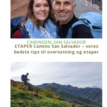
,
CAMINOEN
SAN SALVADOR
ETAPER Camino San Salvador – vores
bedste tips til overnatning og etaper