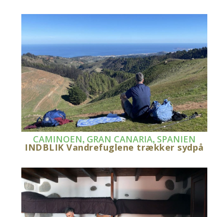
,
,
CAMINOEN
GRAN CANARIA
SPANIEN
INDBLIK Vandrefuglene trækker sydpå