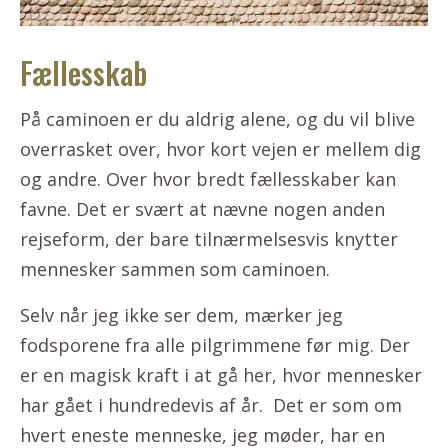
Fællesskab
På caminoen er du aldrig alene, og du vil blive
overrasket over, hvor kort vejen er mellem dig
og andre. Over hvor bredt fællesskaber kan
favne. Det er svært at nævne nogen anden
rejseform, der bare tilnærmelsesvis knytter
mennesker sammen som caminoen.
Selv når jeg ikke ser dem, mærker jeg
fodsporene fra alle pilgrimmene før mig. Der
er en magisk kraft i at gå her, hvor mennesker
har gået i hundredevis af år. Det er som om
hvert eneste menneske, jeg møder, har en