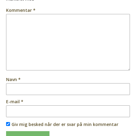
Kommentar
*
Navn
*
E-mail
*
Giv mig besked når der er svar på min kommentar