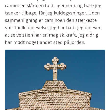
caminoen slår den fuldt igennem, og bare jeg
tænker tilbage, får jeg kuldegysninger. Uden
sammenligning er caminoen den stærkeste
spirituelle oplevelse, jeg har haft. Jeg oplever,
at selve stien har en magisk kraft, jeg aldrig
har mødt noget andet sted på jorden.