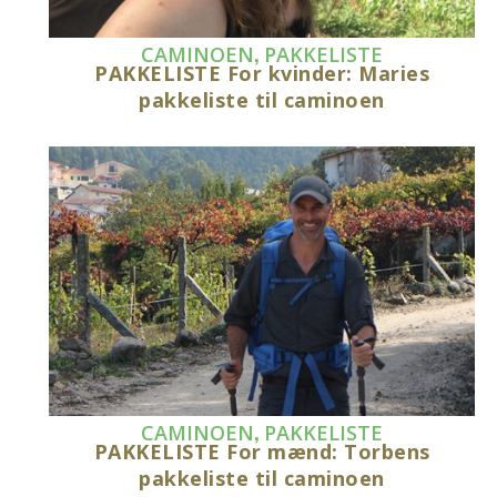
,
CAMINOEN
PAKKELISTE
PAKKELISTE For kvinder: Maries
pakkeliste til caminoen
,
CAMINOEN
PAKKELISTE
PAKKELISTE For mænd: Torbens
pakkeliste til caminoen