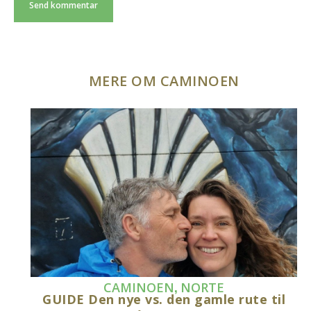
MERE OM CAMINOEN
,
CAMINOEN
NORTE
GUIDE Den nye vs. den gamle rute til