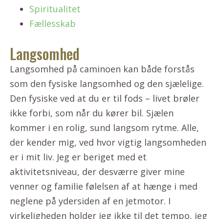
Spiritualitet
Fællesskab
Langsomhed
Langsomhed på caminoen kan både forstås
som den fysiske langsomhed og den sjælelige.
Den fysiske ved at du er til fods – livet brøler
ikke forbi, som når du kører bil. Sjælen
kommer i en rolig, sund langsom rytme. Alle,
der kender mig, ved hvor vigtig langsomheden
er i mit liv. Jeg er beriget med et
aktivitetsniveau, der desværre giver mine
venner og familie følelsen af at hænge i med
neglene på ydersiden af en jetmotor. I
virkeligheden holder jeg ikke til det tempo, jeg