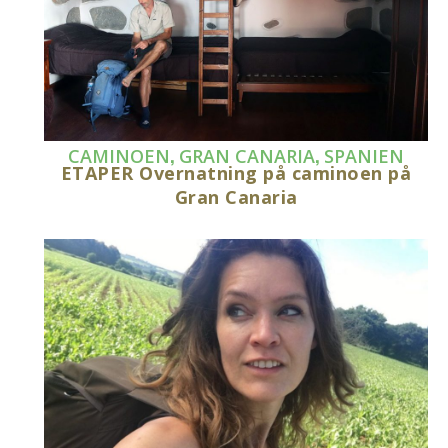
,
,
CAMINOEN
GRAN CANARIA
SPANIEN
ETAPER Overnatning på caminoen på
Gran Canaria