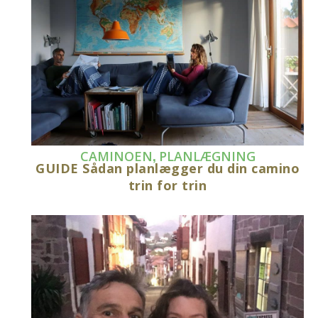
,
CAMINOEN
PLANLÆGNING
GUIDE Sådan planlægger du din camino
trin for trin