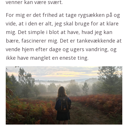
venner kan være svært.
For mig er det frihed at tage rygsækken på og
vide, at i den er alt, jeg skal bruge for at klare
mig. Det simple i blot at have, hvad jeg kan
bære, fascinerer mig. Det er tankevækkende at
vende hjem efter dage og ugers vandring, og
ikke have manglet en eneste ting.