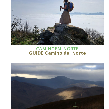
,
CAMINOEN
NORTE
GUIDE Camino del Norte