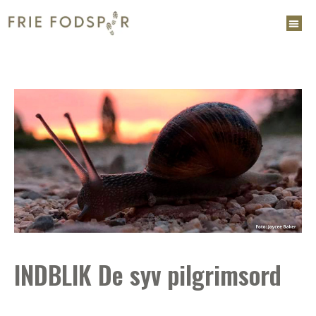
INDBLIK De syv pilgrimsord