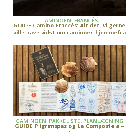
,
CAMINOEN
FRANCÉS
GUIDE Camino Francés: Alt det, vi gerne
ville have vidst om caminoen hjemmefra
,
,
CAMINOEN
PAKKELISTE
PLANLÆGNING
GUIDE Pilgrimspas og La Compostela –