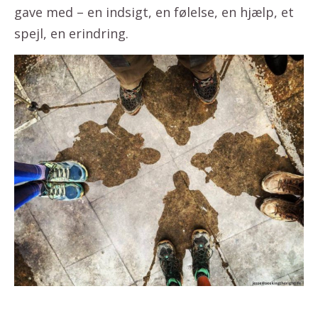
gave med – en indsigt, en følelse, en hjælp, et
spejl, en erindring.