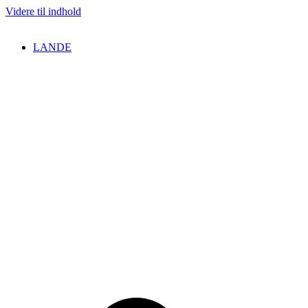
Videre til indhold
LANDE