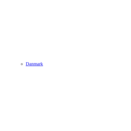
Danmark