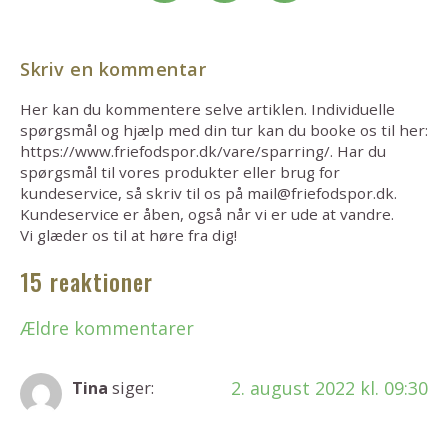
Skriv en kommentar
Her kan du kommentere selve artiklen. Individuelle
spørgsmål og hjælp med din tur kan du booke os til her:
https://www.friefodspor.dk/vare/sparring/. Har du
spørgsmål til vores produkter eller brug for
kundeservice, så skriv til os på mail@friefodspor.dk.
Kundeservice er åben, også når vi er ude at vandre.
Vi glæder os til at høre fra dig!
15 reaktioner
Ældre kommentarer
2. august 2022 kl. 09:30
Tina
siger: