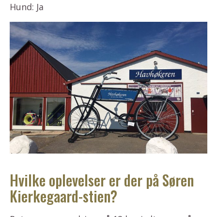
Hund: Ja
Hvilke oplevelser er der på Søren
Kierkegaard-stien?