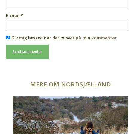
E-mail
*
Giv mig besked når der er svar på min kommentar
MERE OM NORDSJÆLLAND