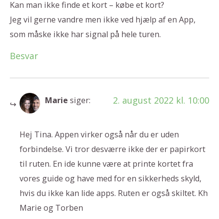
Kan man ikke finde et kort – købe et kort?
Jeg vil gerne vandre men ikke ved hjælp af en App,
som måske ikke har signal på hele turen.
Besvar
2. august 2022 kl. 10:00
Marie
siger:
Hej Tina. Appen virker også når du er uden
forbindelse. Vi tror desværre ikke der er papirkort
til ruten. En ide kunne være at printe kortet fra
vores guide og have med for en sikkerheds skyld,
hvis du ikke kan lide apps. Ruten er også skiltet. Kh
Marie og Torben