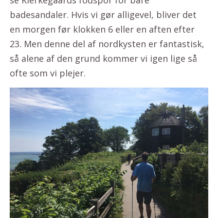
badesandaler. Hvis vi gør alligevel, bliver det
en morgen før klokken 6 eller en aften efter
23. Men denne del af nordkysten er fantastisk,
så alene af den grund kommer vi igen lige så
ofte som vi plejer.