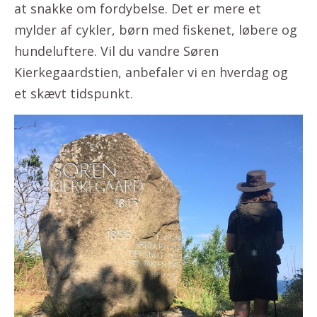
at snakke om fordybelse. Det er mere et
mylder af cykler, børn med fiskenet, løbere og
hundeluftere. Vil du vandre Søren
Kierkegaardstien, anbefaler vi en hverdag og
et skævt tidspunkt.