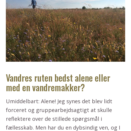
Vandres ruten bedst alene eller
med en vandremakker?
Umiddelbart: Alene! Jeg synes det blev lidt
forceret og gruppearbejdsagtigt at skulle
reflektere over de stillede spørgsmål i
fællesskab. Men har du en dybsindig ven, og I