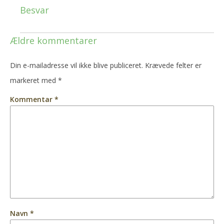
Besvar
Ældre kommentarer
Din e-mailadresse vil ikke blive publiceret.
Krævede felter er
markeret med
*
Kommentar
*
Navn
*