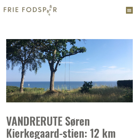
VANDRERUTE Søren
Kierkegaard-stien: 12 km