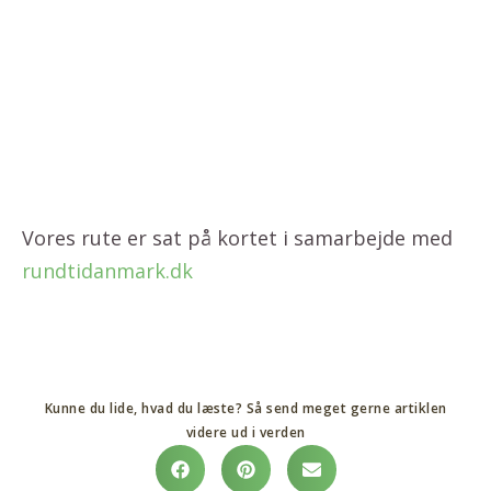
Vores rute er sat på kortet i samarbejde med
rundtidanmark.dk
Kunne du lide, hvad du læste? Så send meget gerne artiklen
videre ud i verden