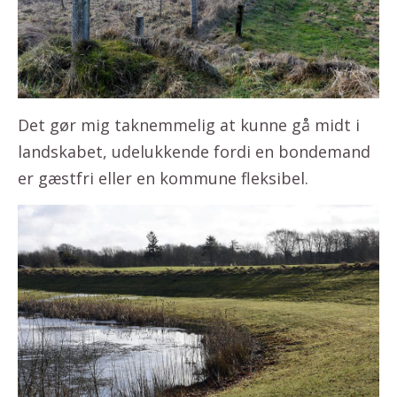
Det gør mig taknemmelig at kunne gå midt i
landskabet, udelukkende fordi en bondemand
er gæstfri eller en kommune fleksibel.