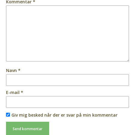
Kommentar
*
Navn
*
E-mail
*
Giv mig besked når der er svar på min kommentar