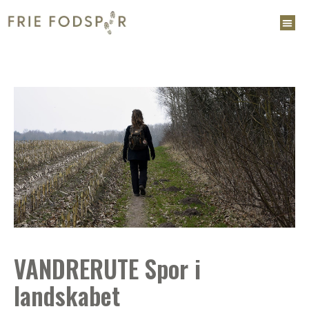
VANDRERUTE Spor i
landskabet