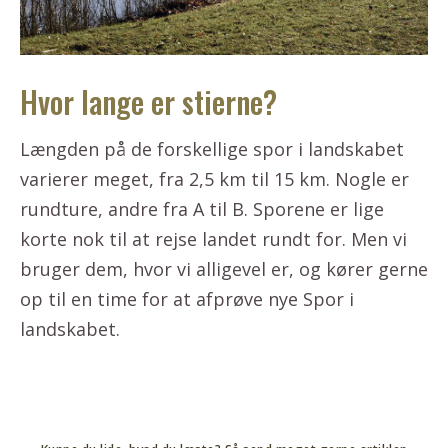
Hvor lange er stierne?
Længden på de forskellige spor i landskabet
varierer meget, fra 2,5 km til 15 km. Nogle er
rundture, andre fra A til B. Sporene er lige
korte nok til at rejse landet rundt for. Men vi
bruger dem, hvor vi alligevel er, og kører gerne
op til en time for at afprøve nye Spor i
landskabet.