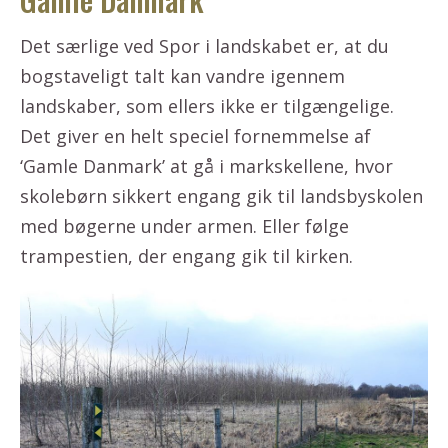
Det særlige ved Spor i landskabet er, at du
bogstaveligt talt kan vandre igennem
landskaber, som ellers ikke er tilgængelige.
Det giver en helt speciel fornemmelse af
‘Gamle Danmark’ at gå i markskellene, hvor
skolebørn sikkert engang gik til landsbyskolen
med bøgerne under armen. Eller følge
trampestien, der engang gik til kirken.