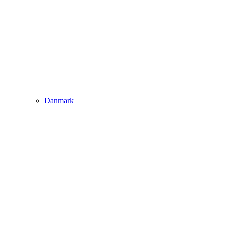
Danmark