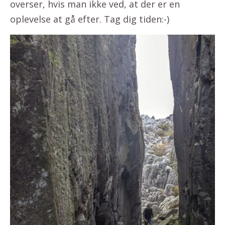
overser, hvis man ikke ved, at der er en
oplevelse at gå efter. Tag dig tiden:-)