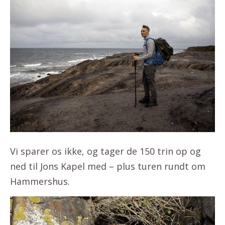
Vi sparer os ikke, og tager de 150 trin op og
ned til Jons Kapel med – plus turen rundt om
Hammershus.