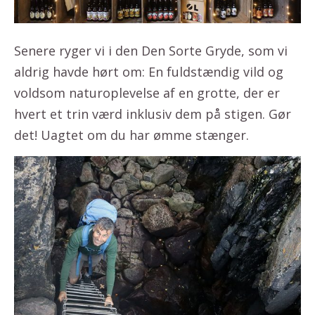
Senere ryger vi i den Den Sorte Gryde, som vi
aldrig havde hørt om: En fuldstændig vild og
voldsom naturoplevelse af en grotte, der er
hvert et trin værd inklusiv dem på stigen. Gør
det! Uagtet om du har ømme stænger.