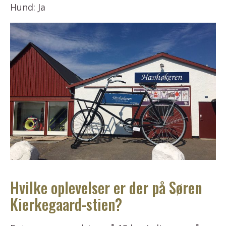
Hund: Ja
Hvilke oplevelser er der på Søren
Kierkegaard-stien?