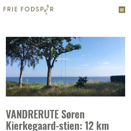
VANDRERUTE Søren
Kierkegaard-stien: 12 km