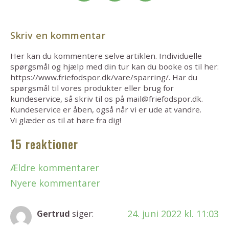
Skriv en kommentar
Her kan du kommentere selve artiklen. Individuelle
spørgsmål og hjælp med din tur kan du booke os til her:
https://www.friefodspor.dk/vare/sparring/. Har du
spørgsmål til vores produkter eller brug for
kundeservice, så skriv til os på mail@friefodspor.dk.
Kundeservice er åben, også når vi er ude at vandre.
Vi glæder os til at høre fra dig!
15 reaktioner
Ældre kommentarer
Nyere kommentarer
24. juni 2022 kl. 11:03
Gertrud
siger: