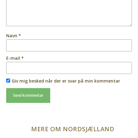
Navn
*
E-mail
*
Giv mig besked når der er svar på min kommentar
MERE OM NORDSJÆLLAND