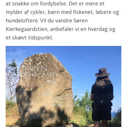
at snakke om fordybelse. Det er mere et
mylder af cykler, børn med fiskenet, løbere og
hundeluftere. Vil du vandre Søren
Kierkegaardstien, anbefaler vi en hverdag og
et skævt tidspunkt.