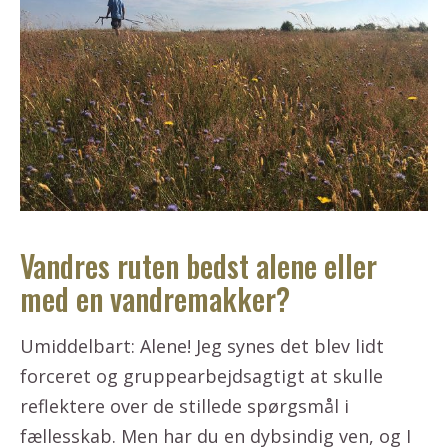
Vandres ruten bedst alene eller
med en vandremakker?
Umiddelbart: Alene! Jeg synes det blev lidt
forceret og gruppearbejdsagtigt at skulle
reflektere over de stillede spørgsmål i
fællesskab. Men har du en dybsindig ven, og I