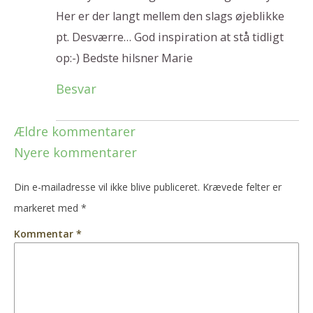
Her er der langt mellem den slags øjeblikke
pt. Desværre… God inspiration at stå tidligt
op:-) Bedste hilsner Marie
Besvar
Ældre kommentarer
Nyere kommentarer
Din e-mailadresse vil ikke blive publiceret.
Krævede felter er
markeret med
*
Kommentar
*