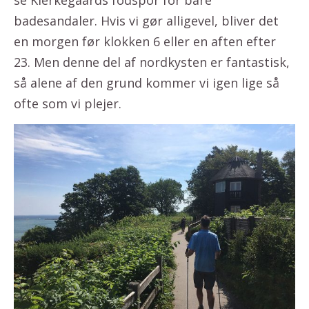
badesandaler. Hvis vi gør alligevel, bliver det
en morgen før klokken 6 eller en aften efter
23. Men denne del af nordkysten er fantastisk,
så alene af den grund kommer vi igen lige så
ofte som vi plejer.