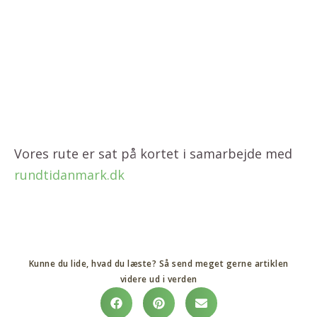
Vores rute er sat på kortet i samarbejde med
rundtidanmark.dk
Kunne du lide, hvad du læste? Så send meget gerne artiklen
videre ud i verden