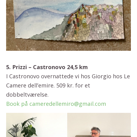
5. Prizzi – Castronovo 24,5 km
I Castronovo overnattede vi hos Giorgio hos Le
Camere dell’emire. 509 kr. for et
dobbeltværelse.
Book på cameredellemiro@gmail.com