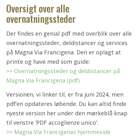
Oversigt over alle
overnatningssteder
Der findes en genial pdf med overblik over alle
overnatningssteder, deldistancer og services
på Magna Via Francigena. Den er oplagt at
printe og have med som guide:
>> Overnatningssteder og deldistancer på
Magna Via Francigena (pdf)
Versionen, vi linker til, er fra juni 2024, men
pdf’en opdateres løbende. Du kan altid finde
nyeste version her under den mørkeblå knap
til venstre ‘PDF accoglienze unico’:
>> Magna Via Francigenas hjemmeside