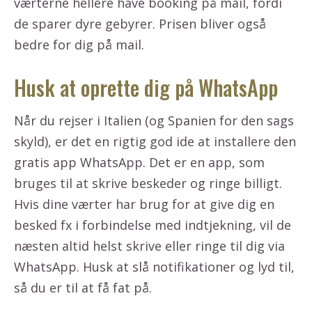
værterne hellere have booking på mail, fordi
de sparer dyre gebyrer. Prisen bliver også
bedre for dig på mail.
Husk at oprette dig på WhatsApp
Når du rejser i Italien (og Spanien for den sags
skyld), er det en rigtig god ide at installere den
gratis app WhatsApp. Det er en app, som
bruges til at skrive beskeder og ringe billigt.
Hvis dine værter har brug for at give dig en
besked fx i forbindelse med indtjekning, vil de
næsten altid helst skrive eller ringe til dig via
WhatsApp. Husk at slå notifikationer og lyd til,
så du er til at få fat på.