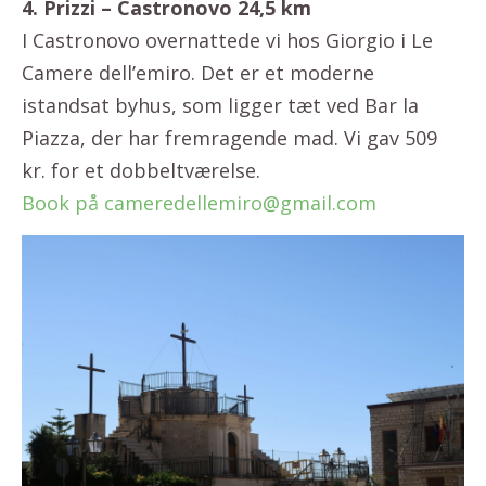
4. Prizzi – Castronovo 24,5 km
I Castronovo overnattede vi hos Giorgio i Le
Camere dell’emiro. Det er et moderne
istandsat byhus, som ligger tæt ved Bar la
Piazza, der har fremragende mad. Vi gav 509
kr. for et dobbeltværelse.
Book på cameredellemiro@gmail.com