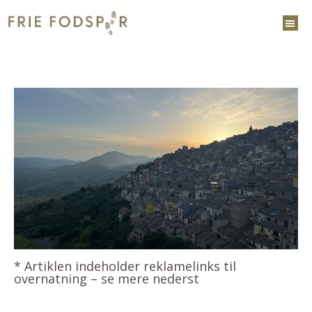
* Artiklen indeholder reklamelinks til
overnatning – se mere nederst