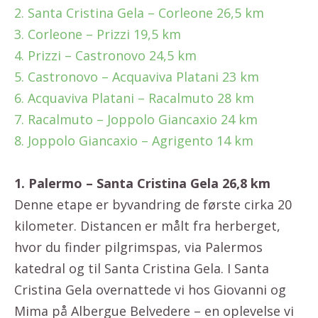
2. Santa Cristina Gela – Corleone 26,5 km
3. Corleone – Prizzi 19,5 km
4. Prizzi – Castronovo 24,5 km
5. Castronovo – Acquaviva Platani 23 km
6. Acquaviva Platani – Racalmuto 28 km
7. Racalmuto – Joppolo Giancaxio 24 km
8. Joppolo Giancaxio – Agrigento 14 km
1. Palermo – Santa Cristina Gela 26,8 km
Denne etape er byvandring de første cirka 20
kilometer. Distancen er målt fra herberget,
hvor du finder pilgrimspas, via Palermos
katedral og til Santa Cristina Gela. I Santa
Cristina Gela overnattede vi hos Giovanni og
Mima på Albergue Belvedere – en oplevelse vi