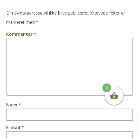
Din e-mailadresse vil ikke blive publiceret.
Krævede felter er
markeret med
*
Kommentar
*
0
Navn
*
E-mail
*