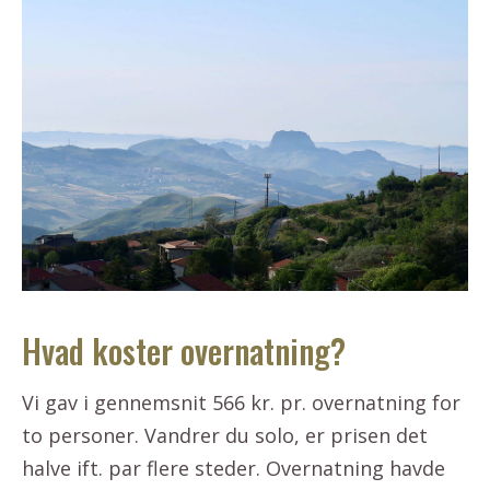
Hvad koster overnatning?
Vi gav i gennemsnit 566 kr. pr. overnatning for
to personer. Vandrer du solo, er prisen det
halve ift. par flere steder. Overnatning havde