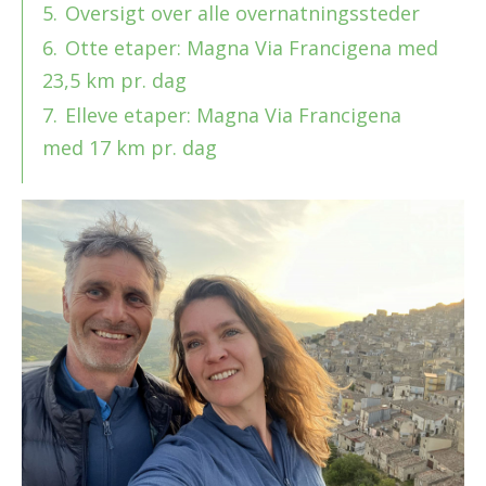
5.
Oversigt over alle overnatningssteder
6.
Otte etaper: Magna Via Francigena med
23,5 km pr. dag
7.
Elleve etaper: Magna Via Francigena
med 17 km pr. dag