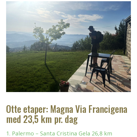
Otte etaper: Magna Via Francigena
med 23,5 km pr. dag
1. Palermo – Santa Cristina Gela 26,8 km