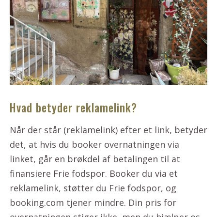
Hvad betyder reklamelink?
Når der står (reklamelink) efter et link, betyder
det, at hvis du booker overnatningen via
linket, går en brøkdel af betalingen til at
finansiere Frie fodspor. Booker du via et
reklamelink, støtter du Frie fodspor, og
booking.com tjener mindre. Din pris for