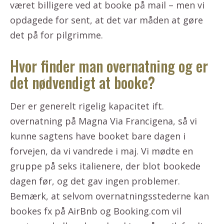
været billigere ved at booke på mail – men vi
opdagede for sent, at det var måden at gøre
det på for pilgrimme.
Hvor finder man overnatning og er
det nødvendigt at booke?
Der er generelt rigelig kapacitet ift.
overnatning på Magna Via Francigena, så vi
kunne sagtens have booket bare dagen i
forvejen, da vi vandrede i maj. Vi mødte en
gruppe på seks italienere, der blot bookede
dagen før, og det gav ingen problemer.
Bemærk, at selvom overnatningsstederne kan
bookes fx på AirBnb og Booking.com vil