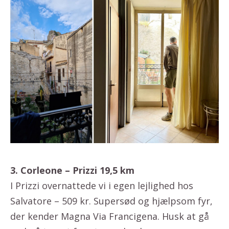
3. Corleone – Prizzi 19,5 km
I Prizzi overnattede vi i egen lejlighed hos
Salvatore – 509 kr. Supersød og hjælpsom fyr,
der kender Magna Via Francigena. Husk at gå