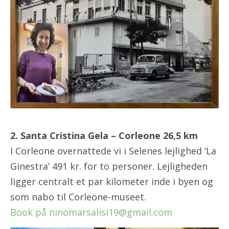
2. Santa Cristina Gela – Corleone 26,5 km
I Corleone overnattede vi i Selenes lejlighed ‘La
Ginestra’ 491 kr. for to personer. Lejligheden
ligger centralt et par kilometer inde i byen og
som nabo til Corleone-museet.
Book på ninomarsalisi19@gmail.com