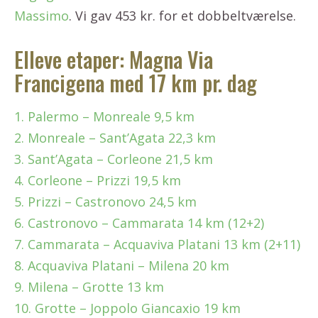
Massimo
. Vi gav 453 kr. for et dobbeltværelse.
Elleve etaper: Magna Via
Francigena med 17 km pr. dag
1. Palermo – Monreale 9,5 km
2. Monreale – Sant’Agata 22,3 km
3. Sant’Agata – Corleone 21,5 km
4. Corleone – Prizzi 19,5 km
5. Prizzi – Castronovo 24,5 km
6. Castronovo – Cammarata 14 km (12+2)
7. Cammarata – Acquaviva Platani 13 km (2+11)
8. Acquaviva Platani – Milena 20 km
9. Milena – Grotte 13 km
10. Grotte – Joppolo Giancaxio 19 km