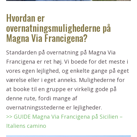
Hvordan er
overnatningsmulighederne på
Magna Via Francigena?
Standarden på overnatning på Magna Via
Francigena er ret høj. Vi boede for det meste i
vores egen lejlighed, og enkelte gange på eget
værelse eller i eget anneks. Mulighederne for
at booke til en gruppe er virkelig gode på
denne rute, fordi mange af
overnatningsstederne er lejligheder.
>> GUIDE Magna Via Francigena på Sicilien –
Italiens camino