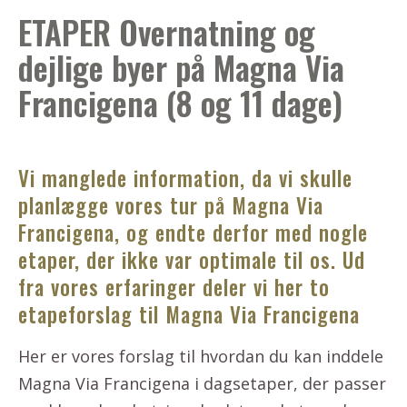
ETAPER Overnatning og
dejlige byer på Magna Via
Francigena (8 og 11 dage)
Vi manglede information, da vi skulle
planlægge vores tur på Magna Via
Francigena, og endte derfor med nogle
etaper, der ikke var optimale til os. Ud
fra vores erfaringer deler vi her to
etapeforslag til Magna Via Francigena
Her er vores forslag til hvordan du kan inddele
Magna Via Francigena i dagsetaper, der passer