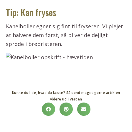
Tip: Kan fryses
Kanelboller egner sig fint til fryseren. Vi plejer
at halvere dem først, så bliver de dejligt
sprøde i brødristeren.
Kunne du lide, hvad du læste? Så send meget gerne artiklen
videre ud i verden