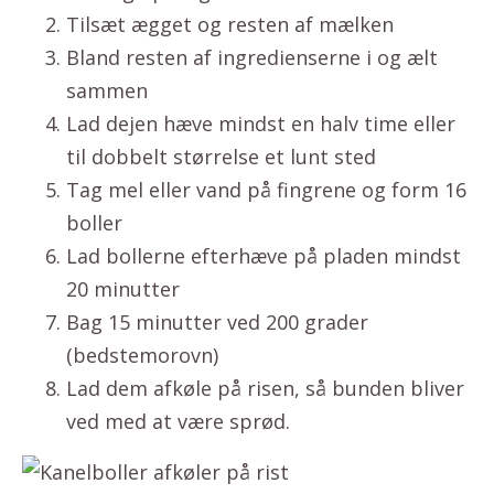
Tilsæt ægget og resten af mælken
Bland resten af ingredienserne i og ælt
sammen
Lad dejen hæve mindst en halv time eller
til dobbelt størrelse et lunt sted
Tag mel eller vand på fingrene og form 16
boller
Lad bollerne efterhæve på pladen mindst
20 minutter
Bag 15 minutter ved 200 grader
(bedstemorovn)
Lad dem afkøle på risen, så bunden bliver
ved med at være sprød.