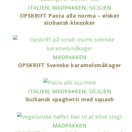
ITALIEN
,
MADPAKKEN
,
SICILIEN
OPSKRIFT Pasta alla norma – elsket
siciliansk klassiker
MADPAKKEN
OPSKRIFT Svenske karamelsmåkager
ITALIEN
,
MADPAKKEN
,
SICILIEN
Siciliansk spaghetti med squash
MADPAKKEN