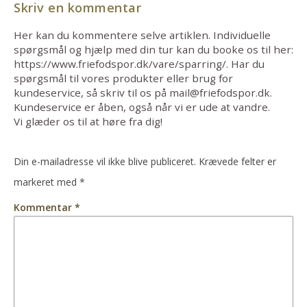
Skriv en kommentar
Her kan du kommentere selve artiklen. Individuelle
spørgsmål og hjælp med din tur kan du booke os til her:
https://www.friefodspor.dk/vare/sparring/. Har du
spørgsmål til vores produkter eller brug for
kundeservice, så skriv til os på mail@friefodspor.dk.
Kundeservice er åben, også når vi er ude at vandre.
Vi glæder os til at høre fra dig!
Din e-mailadresse vil ikke blive publiceret.
Krævede felter er
markeret med
*
Kommentar
*