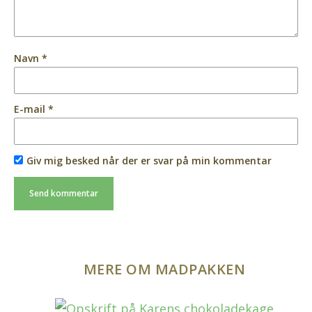
Navn
*
E-mail
*
Giv mig besked når der er svar på min kommentar
MERE OM MADPAKKEN