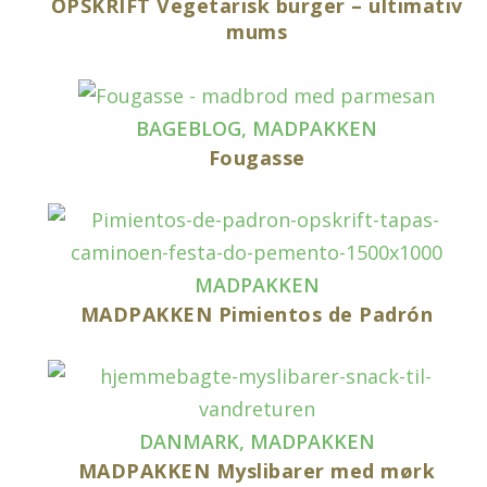
OPSKRIFT Vegetarisk burger – ultimativ
mums
BAGEBLOG
,
MADPAKKEN
Fougasse
MADPAKKEN
MADPAKKEN Pimientos de Padrón
DANMARK
,
MADPAKKEN
MADPAKKEN Myslibarer med mørk