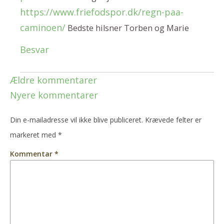
https://www.friefodspor.dk/regn-paa-
caminoen/
Bedste hilsner Torben og Marie
Besvar
Ældre kommentarer
Nyere kommentarer
Din e-mailadresse vil ikke blive publiceret.
Krævede felter er
markeret med
*
Kommentar
*