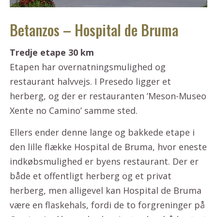
Betanzos – Hospital de Bruma
Tredje etape 30 km
Etapen har overnatningsmulighed og
restaurant halvvejs. I Presedo ligger et
herberg, og der er restauranten ’Meson-Museo
Xente no Camino’ samme sted.
Ellers ender denne lange og bakkede etape i
den lille flække Hospital de Bruma, hvor eneste
indkøbsmulighed er byens restaurant. Der er
både et offentligt herberg og et privat
herberg, men alligevel kan Hospital de Bruma
være en flaskehals, fordi de to forgreninger på