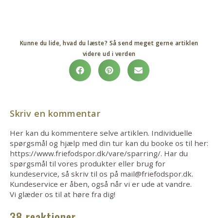
Kunne du lide, hvad du læste? Så send meget gerne artiklen
videre ud i verden
Skriv en kommentar
Her kan du kommentere selve artiklen. Individuelle
spørgsmål og hjælp med din tur kan du booke os til her:
https://www.friefodspor.dk/vare/sparring/. Har du
spørgsmål til vores produkter eller brug for
kundeservice, så skriv til os på mail@friefodspor.dk.
Kundeservice er åben, også når vi er ude at vandre.
Vi glæder os til at høre fra dig!
38 reaktioner