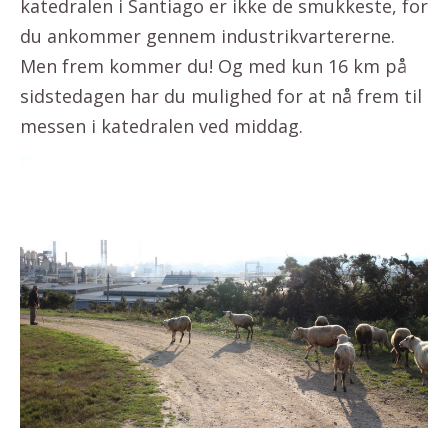
katedralen i Santiago er ikke de smukkeste, for
du ankommer gennem industrikvartererne.
Men frem kommer du! Og med kun 16 km på
sidstedagen har du mulighed for at nå frem til
messen i katedralen ved middag.