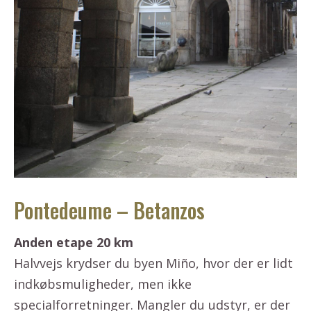
Pontedeume – Betanzos
Anden etape 20 km
Halvvejs krydser du byen Miño, hvor der er lidt
indkøbsmuligheder, men ikke
specialforretninger. Mangler du udstyr, er der