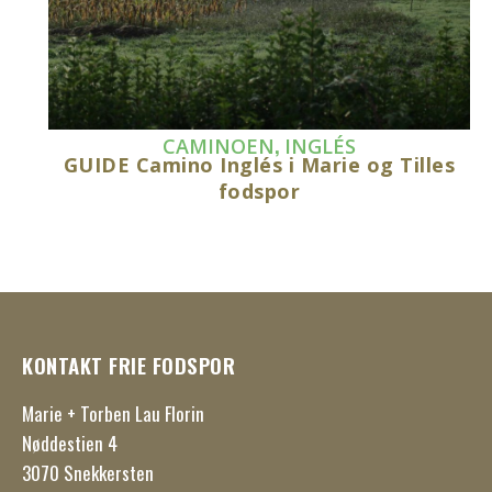
,
CAMINOEN
INGLÉS
GUIDE Camino Inglés i Marie og Tilles
fodspor
KONTAKT FRIE FODSPOR
Marie + Torben Lau Florin
Nøddestien 4
3070 Snekkersten