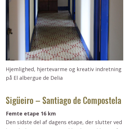
Hjemlighed, hjertevarme og kreativ indretning
på El albergue de Delia
Sigüeiro – Santiago de Compostela
Femte etape 16 km
Den sidste del af dagens etape, der slutter ved