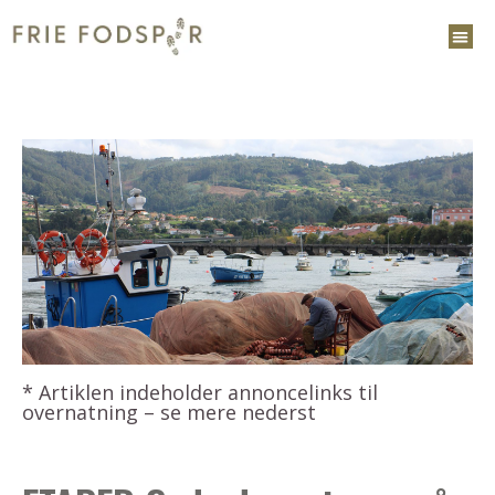
* Artiklen indeholder annoncelinks til
overnatning – se mere nederst