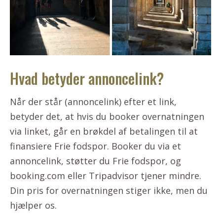
Hvad betyder annoncelink?
Når der står (annoncelink) efter et link,
betyder det, at hvis du booker overnatningen
via linket, går en brøkdel af betalingen til at
finansiere Frie fodspor. Booker du via et
annoncelink, støtter du Frie fodspor, og
booking.com eller Tripadvisor tjener mindre.
Din pris for overnatningen stiger ikke, men du
hjælper os.