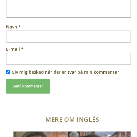
Navn
*
E-mail
*
Giv mig besked når der er svar på min kommentar
MERE OM INGLÉS