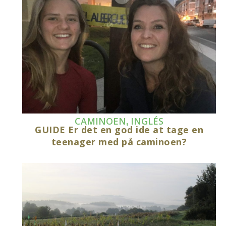
,
CAMINOEN
INGLÉS
GUIDE Er det en god ide at tage en
teenager med på caminoen?