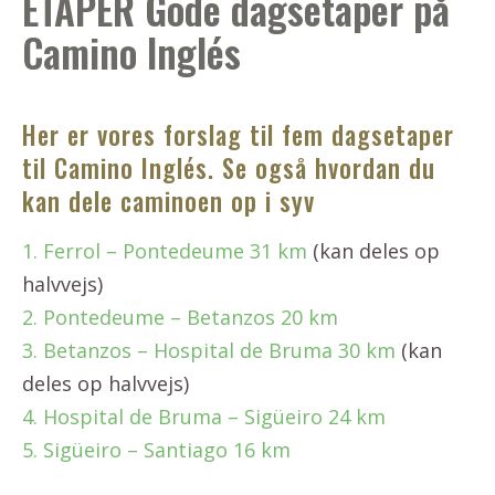
ETAPER Gode dagsetaper på
Camino Inglés
Her er vores forslag til fem dagsetaper
til Camino Inglés. Se også hvordan du
kan dele caminoen op i syv
1. Ferrol – Pontedeume 31 km
(kan deles op
halvvejs)
2. Pontedeume – Betanzos 20 km
3. Betanzos – Hospital de Bruma 30 km
(kan
deles op halvvejs)
4. Hospital de Bruma – Sigüeiro 24 km
5. Sigüeiro – Santiago 16 km