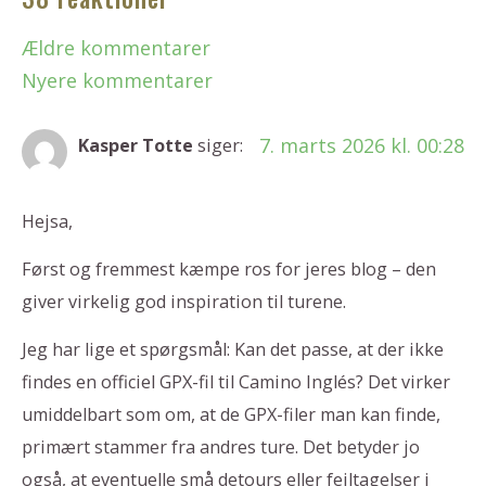
Ældre kommentarer
Nyere kommentarer
7. marts 2026 kl. 00:28
Kasper Totte
siger:
Hejsa,
Først og fremmest kæmpe ros for jeres blog – den
giver virkelig god inspiration til turene.
Jeg har lige et spørgsmål: Kan det passe, at der ikke
findes en officiel GPX-fil til Camino Inglés? Det virker
umiddelbart som om, at de GPX-filer man kan finde,
primært stammer fra andres ture. Det betyder jo
også, at eventuelle små detours eller fejltagelser i