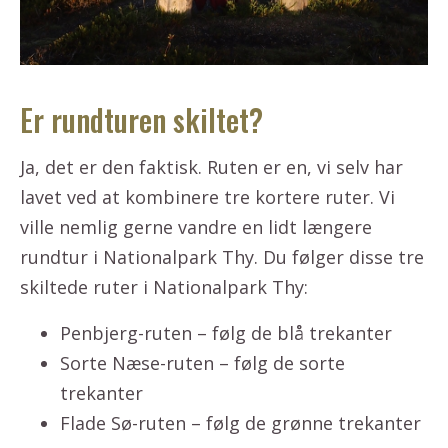
Er rundturen skiltet?
Ja, det er den faktisk. Ruten er en, vi selv har
lavet ved at kombinere tre kortere ruter. Vi
ville nemlig gerne vandre en lidt længere
rundtur i Nationalpark Thy. Du følger disse tre
skiltede ruter i Nationalpark Thy:
Penbjerg-ruten – følg de blå trekanter
Sorte Næse-ruten – følg de sorte
trekanter
Flade Sø-ruten – følg de grønne trekanter