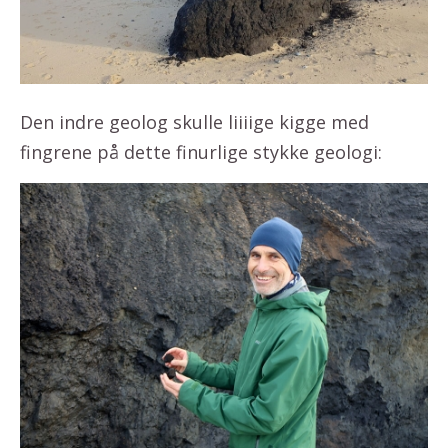
Den indre geolog skulle liiiige kigge med
fingrene på dette finurlige stykke geologi: