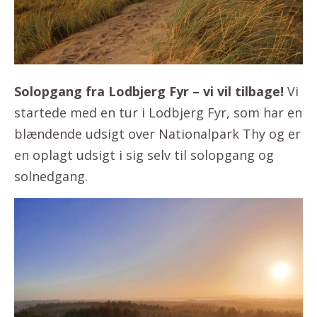
Solopgang fra Lodbjerg Fyr – vi vil tilbage!
Vi
startede med en tur i Lodbjerg Fyr, som har en
blændende udsigt over Nationalpark Thy og er
en oplagt udsigt i sig selv til solopgang og
solnedgang.