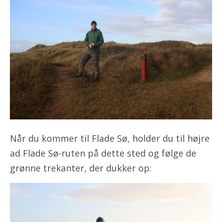
Når du kommer til Flade Sø, holder du til højre
ad Flade Sø-ruten på dette sted og følge de
grønne trekanter, der dukker op: