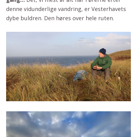
denne vidunderlige vandring, er Vesterhavets
dybe buldren. Den høres over hele ruten.