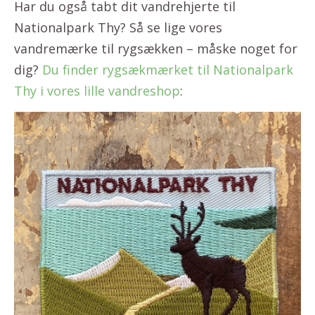
Har du også tabt dit vandrehjerte til
Nationalpark Thy? Så se lige vores
vandremærke til rygsækken – måske noget for
dig?
Du finder rygsækmærket til Nationalpark
Thy i vores lille vandreshop
: