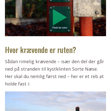
Hvor krævende er ruten?
Sådan rimelig krævende – især den del der går
ned på stranden til kystklinten Sorte Næse.
Her skal du nemlig først ned – her er et reb at
holde fast i: