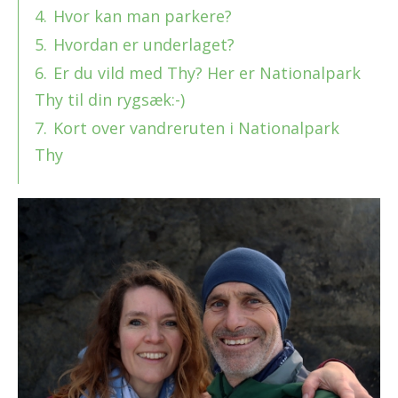
4.
Hvor kan man parkere?
5.
Hvordan er underlaget?
6.
Er du vild med Thy? Her er Nationalpark
Thy til din rygsæk:-)
7.
Kort over vandreruten i Nationalpark
Thy