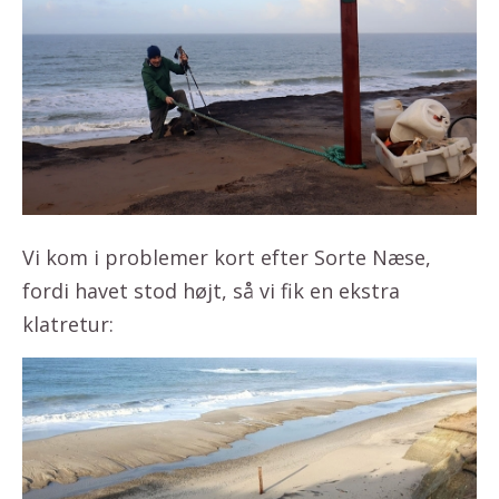
Vi kom i problemer kort efter Sorte Næse,
fordi havet stod højt, så vi fik en ekstra
klatretur: