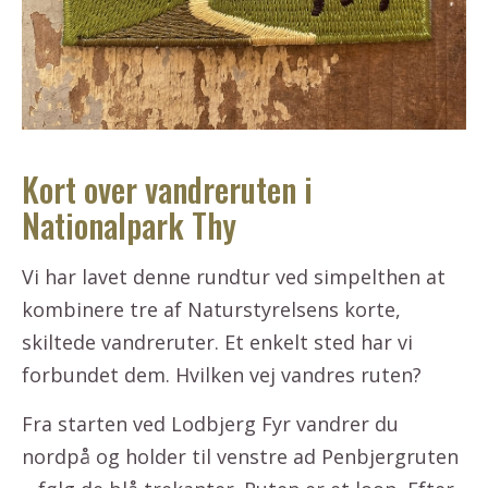
Kort over vandreruten i
Nationalpark Thy
Vi har lavet denne rundtur ved simpelthen at
kombinere tre af Naturstyrelsens korte,
skiltede vandreruter. Et enkelt sted har vi
forbundet dem. Hvilken vej vandres ruten?
Fra starten ved Lodbjerg Fyr vandrer du
nordpå og holder til venstre ad Penbjergruten