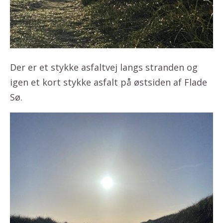
Der er et stykke asfaltvej langs stranden og
igen et kort stykke asfalt på østsiden af Flade
Sø.