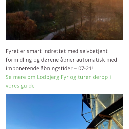
Fyret er smart indrettet med selvbetjent
formidling og dørene åbner automatisk med
imponerende åbningstider – 07-21!
Se mere om Lodbjerg Fyr og turen derop i
vores guide