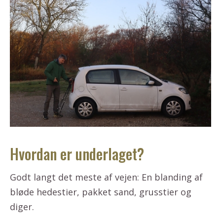
Hvordan er underlaget?
Godt langt det meste af vejen: En blanding af
bløde hedestier, pakket sand, grusstier og
diger.