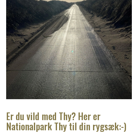
Er du vild med Thy? Her er
Nationalpark Thy til din rygsæk:-)