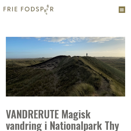
VANDRERUTE Magisk
vandring i Nationalpark Thy