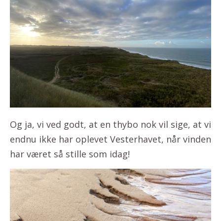
Og ja, vi ved godt, at en thybo nok vil sige, at vi
endnu ikke har oplevet Vesterhavet, når vinden
har været så stille som idag!