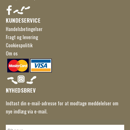
KUNDESERVICE
Handelsbetingelser
Fragt og levering
Cookiespolitik
Om os
NYHEDSBREV
Indtast din e-mail-adresse for at modtage meddelelser om
nye indlæg via e-mail.