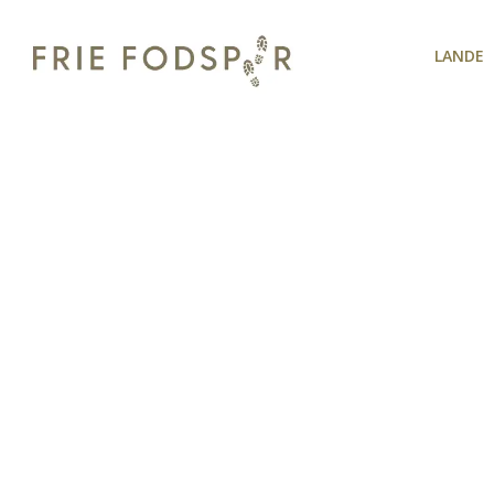
LANDE