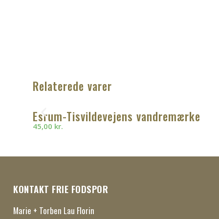
Relaterede varer
Esrum-Tisvildevejens vandremærke
45,00
kr.
KONTAKT FRIE FODSPOR
Marie + Torben Lau Florin