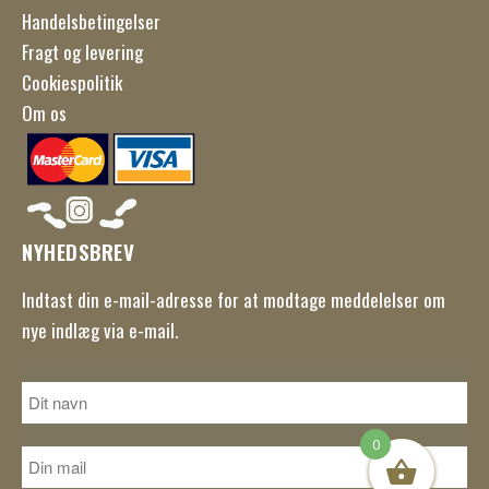
Handelsbetingelser
Fragt og levering
Cookiespolitik
Om os
NYHEDSBREV
Indtast din e-mail-adresse for at modtage meddelelser om
nye indlæg via e-mail.
0