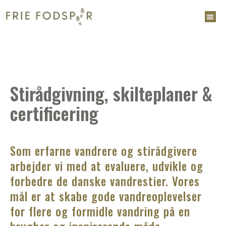
Stirådgivning, skilteplaner &
certificering
Som erfarne vandrere og stirådgivere
arbejder vi med at evaluere, udvikle og
forbedre de danske vandrestier. Vores
mål er at skabe gode vandreoplevelser
for flere og formidle vandring på en