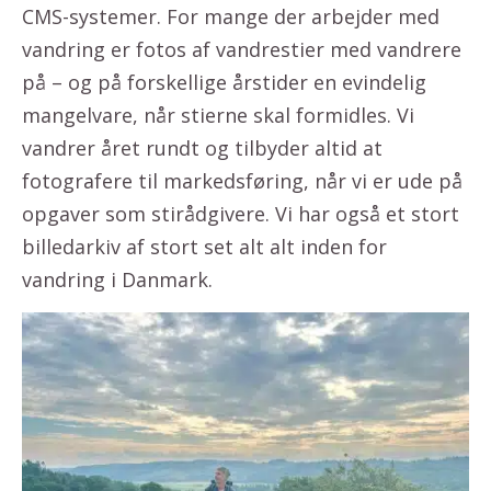
CMS-systemer. For mange der arbejder med
vandring er fotos af vandrestier med vandrere
på – og på forskellige årstider en evindelig
mangelvare, når stierne skal formidles. Vi
vandrer året rundt og tilbyder altid at
fotografere til markedsføring, når vi er ude på
opgaver som stirådgivere. Vi har også et stort
billedarkiv af stort set alt alt inden for
vandring i Danmark.