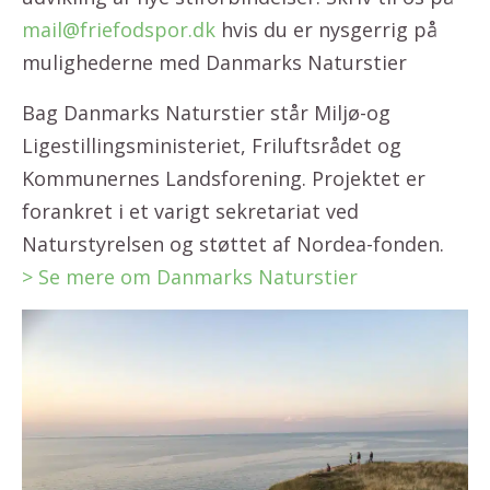
mail@friefodspor.dk
hvis du er nysgerrig på
mulighederne med Danmarks Naturstier
Bag Danmarks Naturstier står Miljø-og
Ligestillingsministeriet, Friluftsrådet og
Kommunernes Landsforening. Projektet er
forankret i et varigt sekretariat ved
Naturstyrelsen og støttet af Nordea-fonden.
> Se mere om Danmarks Naturstier