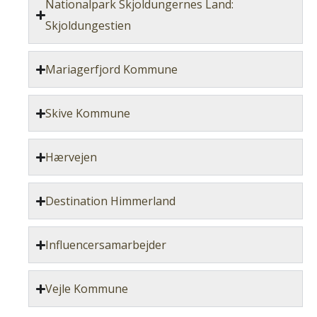
Nationalpark Skjoldungernes Land:
Skjoldungestien
Mariagerfjord Kommune
Skive Kommune
Hærvejen
Destination Himmerland
Influencersamarbejder
Vejle Kommune