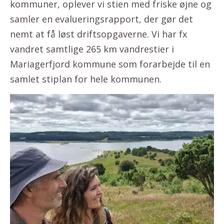
kommuner, oplever vi stien med friske øjne og
samler en evalueringsrapport, der gør det
nemt at få løst driftsopgaverne. Vi har fx
vandret samtlige 265 km vandrestier i
Mariagerfjord kommune som forarbejde til en
samlet stiplan for hele kommunen.