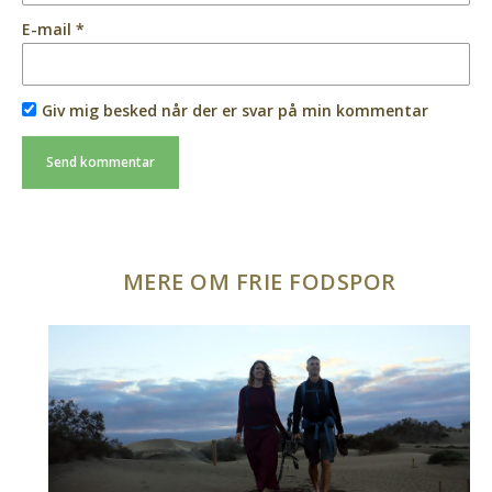
E-mail
*
Giv mig besked når der er svar på min kommentar
MERE OM FRIE FODSPOR