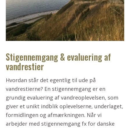
Stigennemgang & evaluering af
vandrestier
Hvordan står det egentlig til ude på
vandrestierne? En stigennemgang er en
grundig evaluering af vandreoplevelsen, som
giver et unikt indblik oplevelserne, underlaget,
formidlingen og afmærkningen. Når vi
arbejder med stigennemgang fx for danske