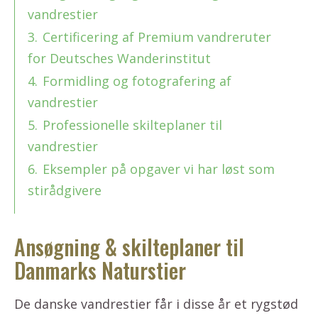
vandrestier
3.
Certificering af Premium vandreruter
for Deutsches Wanderinstitut
4.
Formidling og fotografering af
vandrestier
5.
Professionelle skilteplaner til
vandrestier
6.
Eksempler på opgaver vi har løst som
stirådgivere
Ansøgning & skilteplaner til
Danmarks Naturstier
De danske vandrestier får i disse år et rygstød