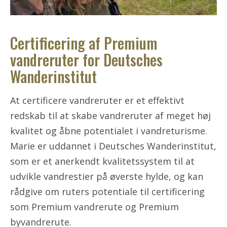
Certificering af Premium
vandreruter for Deutsches
Wanderinstitut
At certificere vandreruter er et effektivt
redskab til at skabe vandreruter af meget høj
kvalitet og åbne potentialet i vandreturisme.
Marie er uddannet i Deutsches Wanderinstitut,
som er et anerkendt kvalitetssystem til at
udvikle vandrestier på øverste hylde, og kan
rådgive om ruters potentiale til certificering
som Premium vandrerute og Premium
byvandrerute.