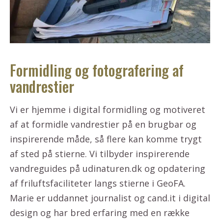
Formidling og fotografering af
vandrestier
Vi er hjemme i digital formidling og motiveret
af at formidle vandrestier på en brugbar og
inspirerende måde, så flere kan komme trygt
af sted på stierne. Vi tilbyder inspirerende
vandreguides på udinaturen.dk og opdatering
af friluftsfaciliteter langs stierne i GeoFA.
Marie er uddannet journalist og cand.it i digital
design og har bred erfaring med en række