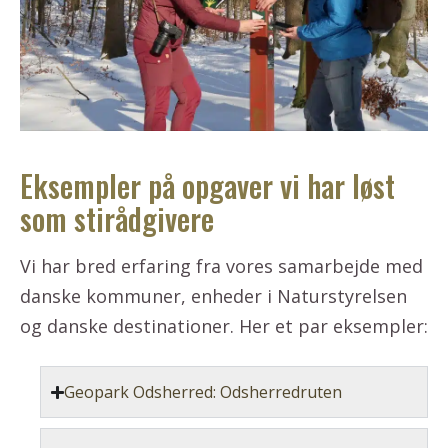
Eksempler på opgaver vi har løst
som stirådgivere
Vi har bred erfaring fra vores samarbejde med
danske kommuner, enheder i Naturstyrelsen
og danske destinationer. Her et par eksempler:
Geopark Odsherred: Odsherredruten