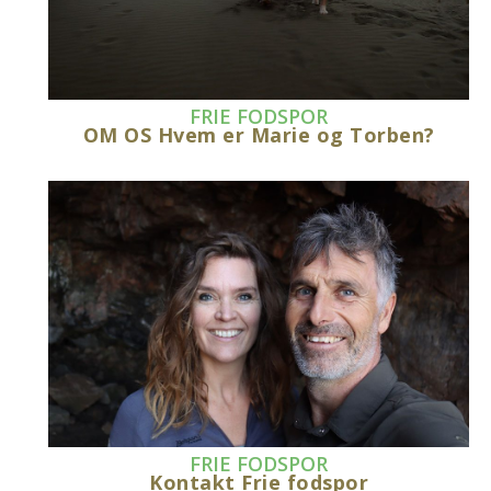
FRIE FODSPOR
OM OS Hvem er Marie og Torben?
FRIE FODSPOR
Kontakt Frie fodspor